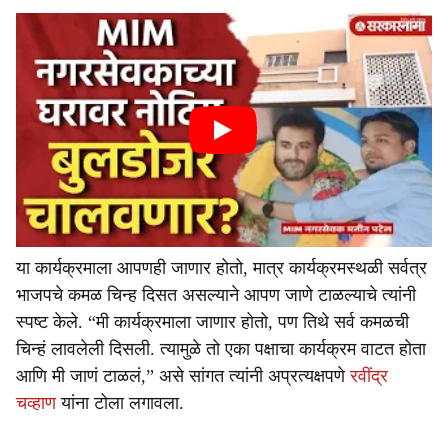
या कार्यक्रमाला आपणही जाणार होतो, मात्र कार्यक्रमस्थळी सर्वत्र
भाजपचे कमळ चिन्ह दिसत असल्याने आपण जाणे टाळल्याचे त्यांनी
स्पष्ट केले. “मी कार्यक्रमाला जाणार होतो, पण तिथे सर्व कमळची
चिन्हं लावलेली दिसली. त्यामुळे तो एका पक्षाचा कार्यक्रम वाटत होता
आणि मी जाणं टाळलं,” असे सांगत त्यांनी अप्रत्यक्षपणे
रवींद्र
चव्हाण
यांना टोला लगावला.