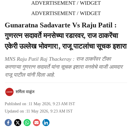
ADVERTISEMENT / WIDGET
ADVERTISEMENT / WIDGET
Gunaratna Sadavarte Vs Raju Patil :
गुणरत्न सदावर्ते मनसेच्या रडारवर, राज ठाकरेंचा
एकेरी उल्लेख भोवणार!, राजू पाटलांचा सूचक इशारा
MNS Raju Patil Raj Thackeray : राज ठाकरेंवर टीका
करणाऱ्या गुणरत्न सदावर्ते यांना सूचक इशारा मनसेचे माजी आमदार
राजू पाटील यांनी दिला आहे.
शर्मिला वाळुंज
Published on :
11 May 2026, 9:23 AM
IST
Updated on :
11 May 2026, 9:23 AM
IST
S