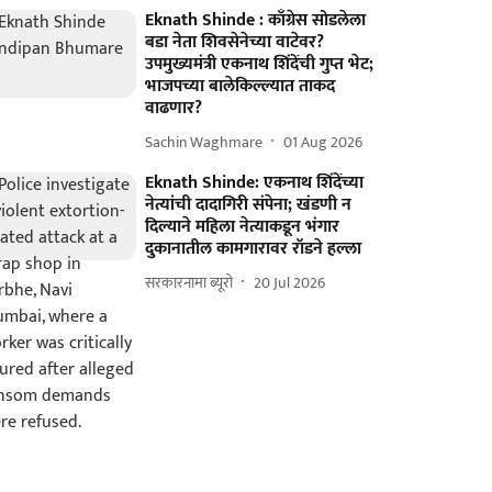
Eknath Shinde : काँग्रेस सोडलेला
बडा नेता शिवसेनेच्या वाटेवर?
उपमुख्यमंत्री एकनाथ शिंदेंची गुप्त भेट;
भाजपच्या बालेकिल्ल्यात ताकद
वाढणार?
Sachin Waghmare
01 Aug 2026
Eknath Shinde: एकनाथ शिंदेंच्या
नेत्यांची दादागिरी संपेना; खंडणी न
दिल्याने महिला नेत्याकडून भंगार
दुकानातील कामगारावर रॉडने हल्ला
सरकारनामा ब्यूरो
20 Jul 2026