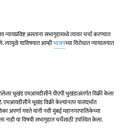
्यायप्रविष्ट असताना सभागृहामध्ये त्यावर चर्चा करण्यात
. त्यामुळे याविषयात आम्ही
भाजप
च्या विरोधात न्यायालयात
आलेला भूखंड एमआयडीसीने पीएपी भुखंडाअंतर्गत विक्री केला
. एमआयडीसीने भूखंड विक्री केल्यांनतर यासंदर्भात
ा अपर्णा गवते यांनी नवी मुंबई महानगरपालिकेच्या
ला नाही या विषयी सभागृहात चर्चेसाठी उपस्थित केला.