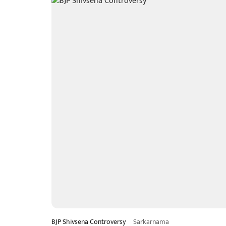
BJP Shivsena Controversy
Sarkarnama