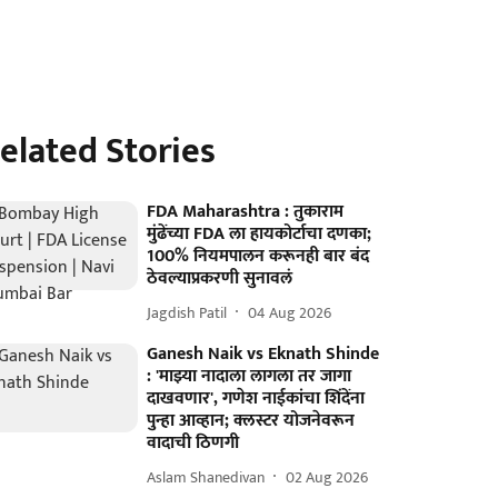
elated Stories
FDA Maharashtra : तुकाराम
मुंढेंच्या FDA ला हायकोर्टाचा दणका;
100% नियमपालन करूनही बार बंद
ठेवल्याप्रकरणी सुनावलं
Jagdish Patil
04 Aug 2026
Ganesh Naik vs Eknath Shinde
: 'माझ्या नादाला लागला तर जागा
दाखवणार', गणेश नाईकांचा शिंदेंना
पुन्हा आव्हान; क्लस्टर योजनेवरून
वादाची ठिणगी
Aslam Shanedivan
02 Aug 2026