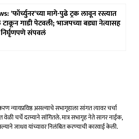
'फॉर्च्युनर'च्या मागे-पुढे ट्रक लावून रस्त्यात
ोल टाकून गाडी पेटवली; भाजपच्या बड्या नेत्यासह
निर्घृणपणे संपवलं
 न्यायप्रविष्ठ असल्याचे सभागृहाला सांगत त्यावर चर्चा
ेळी चर्चे दरम्याने सांंगितले. मात्र सभागृह नेते सागर नाईक,
याने जाधव यांच्यावर निलंबित करण्याची कारवाई केली.