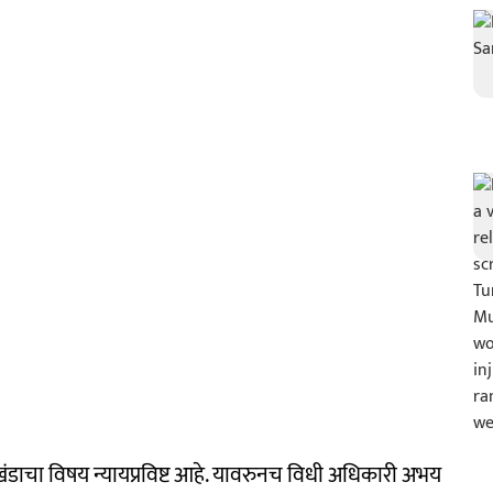
ूखंडाचा विषय न्यायप्रविष्ट आहे. यावरुनच विधी अधिकारी अभय