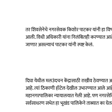
तर शिवसेनेचे नगरसेवक किशोर पाटकर यांनी हा विषय न
आली. विधी अधिकारी यांना निलंबितही करण्यात आले
जाणार असल्याचं पाटकर यांनी स्पष्ट केलं.
दिघा येथील मलउंदचन केंद्रासाठी राखीव ठेवण्यात 
आहे. त्यां ठिकाणी हॉटेल देखील उभारण्यात आले आहे
महानगरपालिका न्यायालयात गेली आहे. पण नगरसेविक
सर्वसाधरण सभेत हा भूखंड पालिकेने ताब्यात का घेत