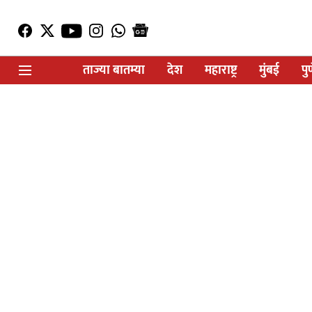
ताज्या बातम्या
देश
महाराष्ट्र
मुंबई
पु