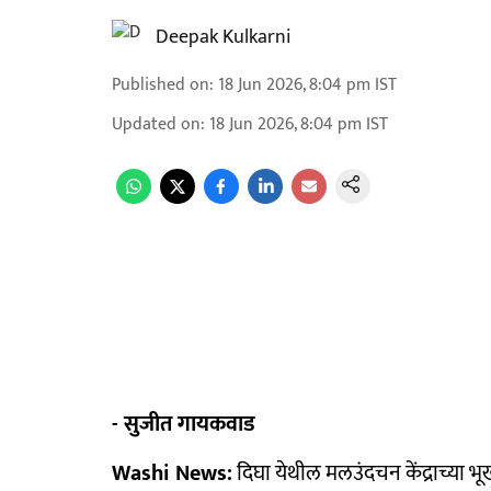
Deepak Kulkarni
Published on
:
18 Jun 2026, 8:04 pm
IST
Updated on
:
18 Jun 2026, 8:04 pm
IST
- सुजीत गायकवाड
Washi News:
दिघा येथील मलउंदचन केंद्राच्या भ