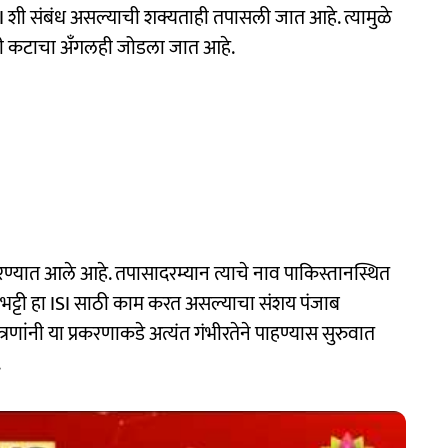
 ISI शी संबंध असल्याची शक्यताही तपासली जात आहे. त्यामुळे
ोधी कटाचा अँगलही जोडला जात आहे.
ण्यात आले आहे. तपासादरम्यान त्याचे नाव पाकिस्तानस्थित
 भट्टी हा ISI साठी काम करत असल्याचा संशय पंजाब
त्रणांनी या प्रकरणाकडे अत्यंत गंभीरतेने पाहण्यास सुरुवात
.