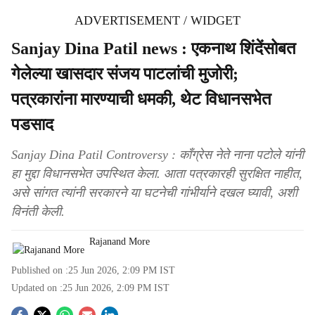
ADVERTISEMENT / WIDGET
Sanjay Dina Patil news : एकनाथ शिंदेंसोबत
गेलेल्या खासदार संजय पाटलांची मुजोरी;
पत्रकारांना मारण्याची धमकी, थेट विधानसभेत
पडसाद
Sanjay Dina Patil Controversy : काँग्रेस नेते नाना पटोले यांनी
हा मुद्दा विधानसभेत उपस्थित केला. आता पत्रकारही सुरक्षित नाहीत,
असे सांगत त्यांनी सरकारने या घटनेची गांभीर्याने दखल घ्यावी, अशी
विनंती केली.
Rajanand More
Published on :
25 Jun 2026, 2:09 PM
IST
Updated on :
25 Jun 2026, 2:09 PM
IST