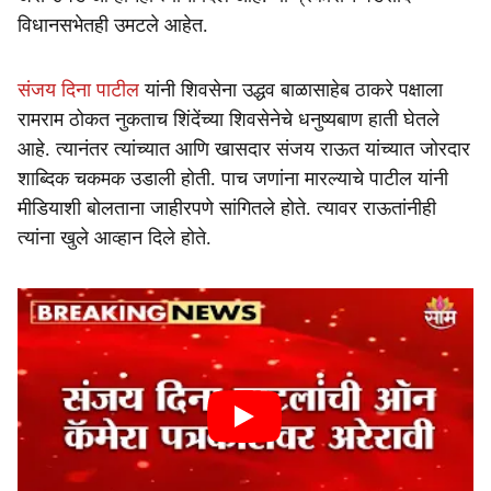
विधानसभेतही उमटले आहेत.
संजय दिना पाटील
यांनी शिवसेना उद्धव बाळासाहेब ठाकरे पक्षाला
रामराम ठोकत नुकताच शिंदेंच्या शिवसेनेचे धनुष्यबाण हाती घेतले
आहे. त्यानंतर त्यांच्यात आणि खासदार संजय राऊत यांच्यात जोरदार
शा‍ब्दिक चकमक उडाली होती. पाच जणांना मारल्याचे पाटील यांनी
मीडियाशी बोलताना जाहीरपणे सांगितले होते. त्यावर राऊतांनीही
त्यांना खुले आव्हान दिले होते.