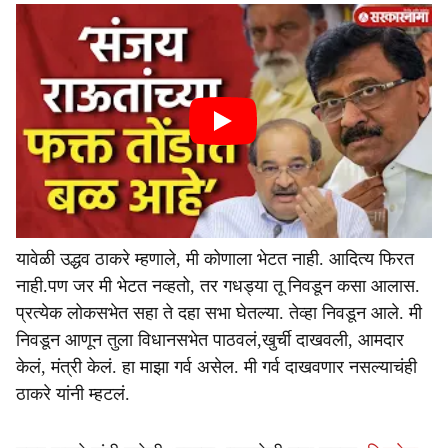
यावेळी उद्धव ठाकरे म्हणाले, मी कोणाला भेटत नाही. आदित्य फिरत
नाही.पण जर मी भेटत नव्हतो, तर गधड्या तू निवडून कसा आलास.
प्रत्येक लोकसभेत सहा ते दहा सभा घेतल्या. तेव्हा निवडून आले. मी
निवडून आणून तुला विधानसभेत पाठवलं,खुर्ची दाखवली, आमदार
केलं, मंत्री केलं. हा माझा गर्व असेल. मी गर्व दाखवणार नसल्याचंही
ठाकरे यांनी म्हटलं.