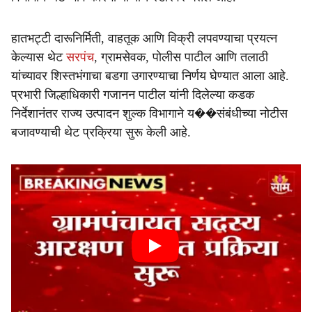
e
हातभट्टी दारूनिर्मिती, वाहतूक आणि विक्री लपवण्याचा प्रयत्न
केल्यास थेट
सरपंच
, ग्रामसेवक, पोलीस पाटील आणि तलाठी
यांच्यावर शिस्तभंगाचा बडगा उगारण्याचा निर्णय घेण्यात आला आहे.
प्रभारी जिल्हाधिकारी गजानन पाटील यांनी दिलेल्या कडक
निर्देशानंतर राज्य उत्पादन शुल्क विभागाने य��संबंधीच्या नोटीस
बजावण्याची थेट प्रक्रिया सुरू केली आहे.