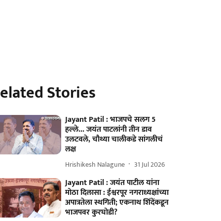
elated Stories
Jayant Patil : भाजपचे सलग 5
हल्ले... जयंत पाटलांनी तीन डाव
उलटवले, चौथ्या चालीकडे सांगलीचं
लक्ष
Hrishikesh Nalagune
31 Jul 2026
Jayant Patil : जयंत पाटील यांना
मोठा दिलासा : ईश्वरपूर नगराध्यक्षांच्या
अपात्रतेला स्थगिती; एकनाथ शिंदेंकडून
भाजपवर कुरघोडी?