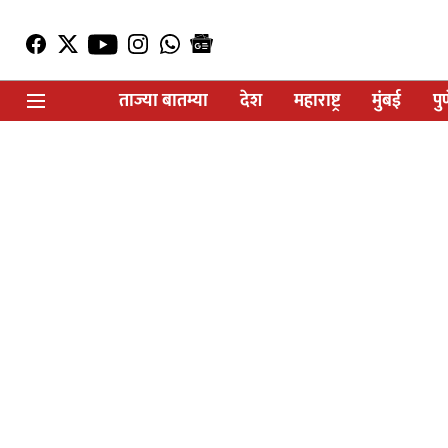
ताज्या बातम्या
देश
महाराष्ट्र
मुंबई
पु