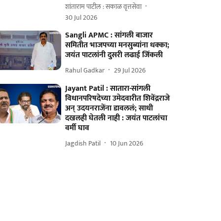
शांताराम पाटील : सकाळ वृत्तसेवा
30 Jul 2026
Sangli APMC : सांगली बाजार
समितीत भाजपच्या मनसुब्यांना धक्का;
जयंत पाटलांनी दुसरी लढाई जिंकली
Rahul Gadkar
29 Jul 2026
Jayant Patil : सातारा-सांगली
विधानपरिषदेच्या उमेदवारीत शिवेंद्रराजे
अन् उदयनराजेंना डावललं; साधी
दखलही घेतली नाही : जयंत पाटलांचा
वर्मी घाव
Jagdish Patil
10 Jun 2026