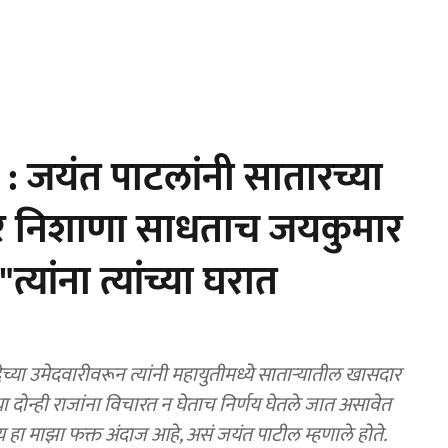
 जयंत पाटलांनी सातारच्या
ीवर निशाणा साधताच जयकुमार
्यांना त्यांच्या घरात
या उमेदवारीवरून त्यांनी महायुतीमध्ये साताऱ्यातील खासदार
या दोन्ही राजांना विचारत न घेताच निर्णय घेतले जात असावेत
य हा माझा फक्त अंदाज आहे, असं जयंत पाटील म्हणाले होते.