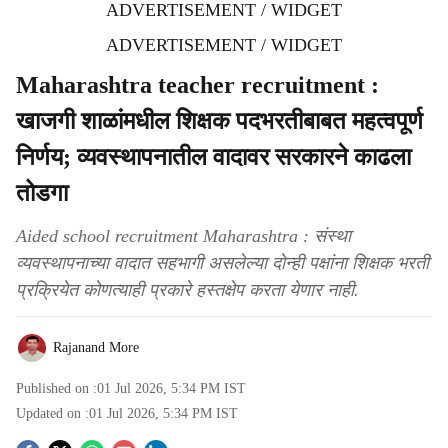
ADVERTISEMENT / WIDGET
ADVERTISEMENT / WIDGET
Maharashtra teacher recruitment :
खाजगी शाळांमधील शिक्षक पदभरतीबाबत महत्वपूर्ण
निर्णय; व्यवस्थापनातील वादावर सरकारने काढला
तोडगा
Aided school recruitment Maharashtra : संस्था
व्यवस्थापनाच्या वादात सहभागी असलेल्या दोन्ही पक्षांना शिक्षक भरती
प्रक्रियेत कोणत्याही प्रकारे हस्तक्षेप करता येणार नाही.
Rajanand More
Published on :
01 Jul 2026, 5:34 PM
IST
Updated on :
01 Jul 2026, 5:34 PM
IST