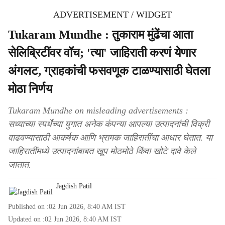
ADVERTISEMENT / WIDGET
Tukaram Mundhe : तुकाराम मुंढेंचा आता
सेलिब्रिटींवर वॉच; 'त्या' जाहिराती करणं येणार
अंगलट, ग्राहकांची फसवणूक टाळण्यासाठी घेतला
मोठा निर्णय
Tukaram Mundhe on misleading advertisements :
सध्याच्या स्पर्धेच्या युगात अनेक कंपन्या आपल्या उत्पादनांची विक्री
वाढवण्यासाठी आकर्षक आणि भ्रामक जाहिरातींचा आधार घेतात. या
जाहिरातींमध्ये उत्पादनांबाबत खूप मोठमोठे किंवा खोटे दावे केले
जातात.
Jagdish Patil
Published on :
02 Jun 2026, 8:40 AM
IST
Updated on :
02 Jun 2026, 8:40 AM
IST