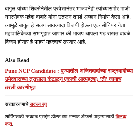
बागुल यांच्या शिवसेनेतील प्रवेशानंतर भाजपनेही त्यांच्यासमोर माजी
नगरसेवक महेश वाबळे यांना उतरून तगडं अव्हान निर्माण केला आहे.
त्यामुळे बागुल हे सलग सातव्यादा विजयी होऊन एक सीनियर नेता
महापालिकेच्या सभागृहात जाणार की भाजप आपला गड राखत वाबळे
विजय होणार हे पाहणं महत्त्वाचं ठरणार आहे.
Also Read
Pune NCP Candidate : पुण्यातील अजितदादांच्या राष्ट्रवादीच्या
उमेदवाराच्या त्रासाला कंटाळून एकाची आत्महत्या; 'ती' जागाच
ठरली कारणीभूत
सरकारनामाचे
सदस्य व्हा
शॉपिंगसाठी 'सकाळ प्राईम डील्स'च्या भन्नाट ऑफर्स पाहण्यासाठी
क्लिक
करा
.