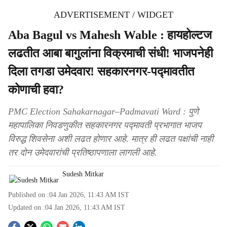
ADVERTISEMENT / WIDGET
Aba Bagul vs Mahesh Wable : हायहोल्टज
लढतीत आबा बागुलांना विक्रमाची संधी! भाजपनेही
दिला तगडा उमेदवार! सहकारनगर-पद्मावतीत
कोणाची हवा?
PMC Election Sahakarnagar–Padmavati Ward : पुणे
महापालिका निवडणुकीत सहकारनगर पद्मावती प्रभागात भाजप
विरुद्ध शिवसेना अशी लढत होणार आहे. मात्र ही लढत पक्षांची नाही
तर दोन उमेदवारांची प्रतिष्ठापणाला लागली आहे.
Sudesh Mitkar
Published on :
04 Jan 2026, 11:43 AM
IST
Updated on :
04 Jan 2026, 11:43 AM
IST