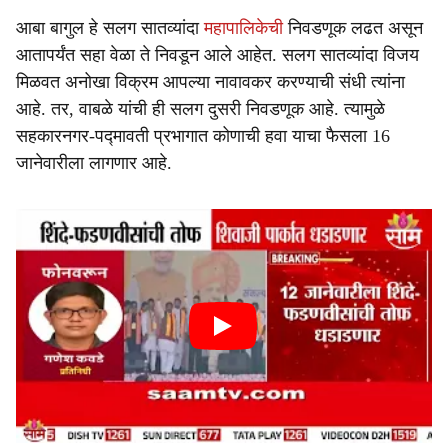
आबा बागुल हे सलग सातव्यांदा
महापालिकेची
निवडणूक लढत असून
आतापर्यंत सहा वेळा ते निवडून आले आहेत. सलग सातव्यांदा विजय
मिळवत अनोखा विक्रम आपल्या नावावकर करण्याची संधी त्यांना
आहे. तर, वाबळे यांची ही सलग दुसरी निवडणूक आहे. त्यामुळे
सहकारनगर-पद्मावती प्रभागात कोणाची हवा याचा फैसला 16
जानेवारीला लागणार आहे.