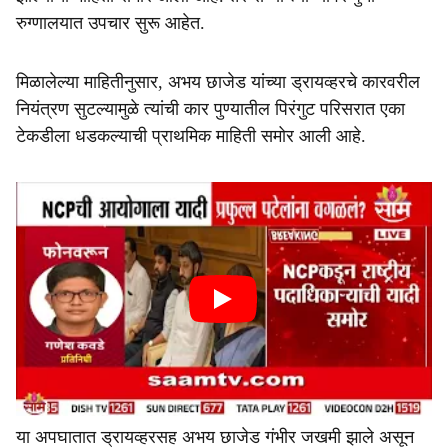
रुग्णालयात उपचार सुरू आहेत.
मिळालेल्या माहितीनुसार, अभय छाजेड यांच्या ड्रायव्हरचे कारवरील
नियंत्रण सुटल्यामुळे त्यांची कार पुण्यातील पिरंगुट परिसरात एका
टेकडीला धडकल्याची प्राथमिक माहिती समोर आली आहे.
या अपघातात ड्रायव्हरसह अभय छाजेड गंभीर जखमी झाले असून