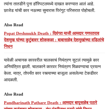
त्यांना तातडीने पुना हॉस्पिटलमध्ये दाखल करण्यात आलं आहे.
छाजेड यांची कार नऊच्या सुमारास पिरंगुट परिसरात पोहोचली.
Also Read
Popat Deshmukh Death : दिवंगत माजी आमदार गणपतराव
देशमुख यांच्या कुटुंबावर शोककळा : बाबासाहेब देशमुखांच्या वडिलांचे
निधन
यावेळी अचानक कारवरील चालकाचं नियंत्रण सुटलं त्यामुळे कार
अनियंत्रित झाली. चालकाने कारवर नियंत्रण मिळवण्याचा प्रयत्न
केला. मात्र, तोपर्यंत कार रस्त्याच्या बाजूला असलेल्या टेकडीवर
आदळली.
Also Read
Pandharinath Pathare Death : आमदार बापूसाहेब पठारे