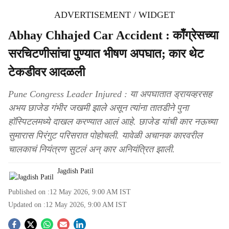
ADVERTISEMENT / WIDGET
Abhay Chhajed Car Accident : काँग्रेसच्या
सरचिटणीसांचा पुण्यात भीषण अपघात; कार थेट
टेकडीवर आदळली
Pune Congress Leader Injured : या अपघातात ड्रायव्हरसह
अभय छाजेड गंभीर जखमी झाले असून त्यांना तातडीने पुना
हॉस्पिटलमध्ये दाखल करण्यात आलं आहे. छाजेड यांची कार नऊच्या
सुमारास पिरंगुट परिसरात पोहोचली. यावेळी अचानक कारवरील
चालकाचं नियंत्रण सुटलं अन् कार अनियंत्रित झाली.
Jagdish Patil
Published on :
12 May 2026, 9:00 AM
IST
Updated on :
12 May 2026, 9:00 AM
IST
S