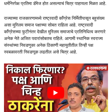
धर्मनिरपेक्ष प्रतिमा डॅमेज होत असल्याचं चित्र पाहायला मिळत आहे.
राज्याच्या राजकारणामध्ये राष्ट्रवादी काँग्रेस निर्मितीपासून बहुसंख्य
असा मुस्लिम समाज पक्षाच्या सोबत राहिला आहे. राष्ट्रवादी
काँग्रेसच्या फुटीनंतर देखील मुस्लिम समाजाचे प्रतिनिधित्व करणारे
अनेक नेते अजित पवारांसोबतच राहिले. आगामी स्थानिक स्वराज्य
संस्थांच्या निवडणुका अनेक ठिकाणी महायुतीतील तिन्ही पक्ष
स्वबळावरती निवडणूक लढतील असे चित्र आहे.