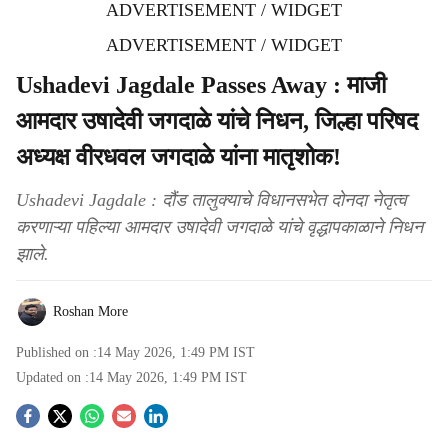
ADVERTISEMENT / WIDGET
ADVERTISEMENT / WIDGET
Ushadevi Jagdale Passes Away : माजी
आमदार उषादेवी जगदाळे यांचे निधन, जिल्हा परिषद
अध्यक्ष वीरधवल जगदाळे यांना मातृशोक!
Ushadevi Jagdale : दौंड तालुक्याचे विधानसभेत दोनदा नेतृत्व
करणाऱ्या पहिल्या आमदार उषादेवी जगदाळे यांचे वृद्धापकाळाने निधन
झाले.
Roshan More
Published on :
14 May 2026, 1:49 PM
IST
Updated on :
14 May 2026, 1:49 PM
IST
S