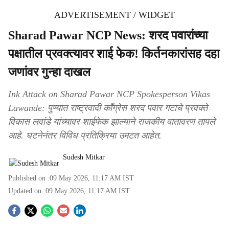
ADVERTISEMENT / WIDGET
Sharad Pawar NCP News: शरद पवारांच्या
पक्षातील प्रवक्त्यावर शाई फेक! किर्तनकारांसह दहा
जणांवर गुन्हा दाखल
Ink Attack on Sharad Pawar NCP Spokesperson Vikas
Lawande: पुण्यात राष्ट्रवादी काँग्रेस शरद पवार गटाचे प्रवक्ते
विकास लवांडे यांच्यावर शाईफेक झाल्याने राजकीय वातावरण तापले
आहे. घटनेनंतर विविध प्रतिक्रिया उमटत आहेत.
Sudesh Mitkar
Published on :
09 May 2026, 11:17 AM
IST
Updated on :
09 May 2026, 11:17 AM
IST
S