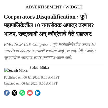
ADVERTISEMENT / WIDGET
Corporators Disqualification : पुणे
महापालिकेतील 10 नगरसेवक अपात्र ठरणार?
भाजप, राष्ट्रवादी अन् काँग्रेसचे नेते रडारवर!
PMC NCP BJP Congress : पुणे महापालिकेतील तब्बल 10
नगरसेवक अपात्र ठरण्याची शक्यता आहे. या संदर्भातील अंतिम
सुनावणीचा अहवाल सादर करण्यात आला आहे.
Sudesh Mitkar
Published on :
06 Jul 2026, 9:55 AM
IST
Updated on :
06 Jul 2026, 9:55 AM
IST
S
o