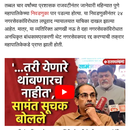
तब्बल चार वर्षांच्या प्रशासक राजवटीनंतर जानेवारी महिन्यात पुणे
महापालिकेच्या
निवडणुका
पार पडल्या होत्या. या निवडणुकीनंतर २४
नगरसेवकांविरोधात लघूवाद न्यायालयात याचिका दाखल झाल्या
आहेत. मात्र, या व्यतिरिक्त आणखी नऊ ते दहा नगरसेवकांविरोधात
अनधिकृत बांधकामप्रकरणी थेट नगरसेवकपद रद्द करण्याची तक्रार
महापालिकेकडे प्राप्त झाली होती.