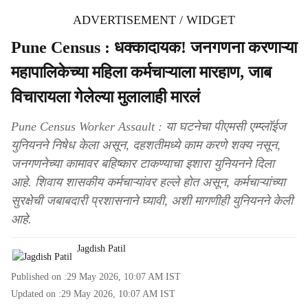
ADVERTISEMENT / WIDGET
Pune Census : धक्कादायक! जनगणना करणाऱ्या
महापालिकेच्या महिला कर्मचाऱ्याला मारहाण, जाब
विचारायला गेलेल्या मुलालाही मारलं
Pune Census Worker Assault : या घटनेचा पीएमसी एम्प्लॉईज
युनियनने निषेध केला असून, दहशतीमध्ये काम करणे शक्य नसून,
जनगणनेच्या कामावर बहिष्कार टाकण्याचा इशारा युनियनने दिला
आहे. शिवाय शासकीय कर्मचाऱ्यांवर हल्ले होत असून, कर्मचाऱ्यांच्या
सुरक्षेची जबाबदारी प्रशासनाने घ्यावी, अशी मागणीही युनियनने केली
आहे.
Jagdish Patil
Published on :
29 May 2026, 10:07 AM
IST
Updated on :
29 May 2026, 10:07 AM
IST