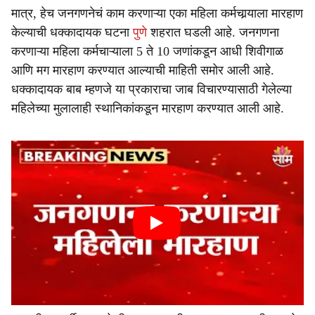
मात्र, हेच जनगणनेचं काम करणाऱ्या एका महिला कर्मचार्‍याला मारहाण
केल्याची धक्कादायक घटना
पुणे
शहरात घडली आहे. जनगणना
करणाऱ्या महिला कर्मचाऱ्याला 5 ते 10 जणांकडून आधी शिवीगाळ
आणि मग मारहाण करण्यात आल्याची माहिती समोर आली आहे.
धक्कादायक बाब म्हणजे या प्रकाराचा जाब विचारण्यासाठी गेलेल्या
महिलेच्या मुलालाही स्थानिकांकडून मारहाण करण्यात आली आहे.