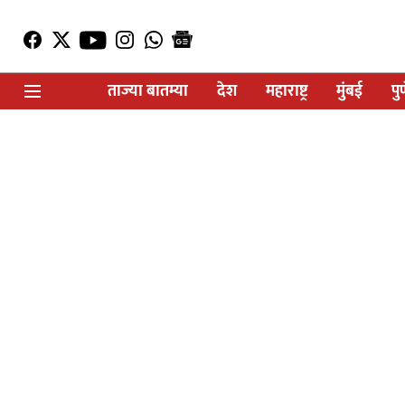
ताज्या बातम्या
देश
महाराष्ट्र
मुंबई
पु