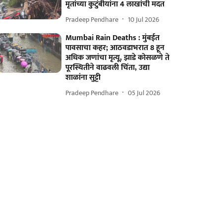
मृतांच्या कुटुंबीयांना 4 लाखांची मदत
Pradeep Pendhare
10 Jul 2026
Mumbai Rain Deaths : मुंबईत
पावसाचा कहर; आठवडाभरात 8 हून
अधिक जणांचा मृत्यू, झाडे कोसळणे ते
पूरस्थितीने वाढवली चिंता, उद्या
शाळांना सुट्टी
Pradeep Pendhare
05 Jul 2026