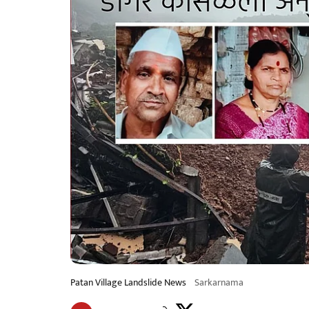
Patan Village Landslide News
Sarkarnama