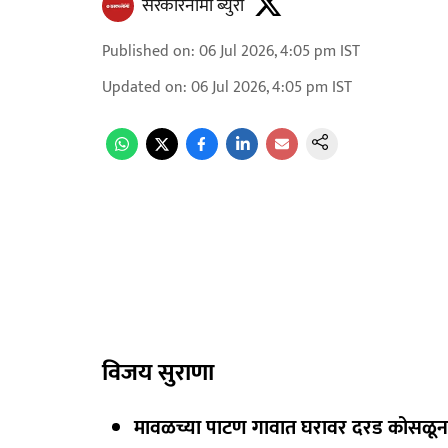
सरकारनामा ब्युरो
Published on
:
06 Jul 2026, 4:05 pm
IST
Updated on
:
06 Jul 2026, 4:05 pm
IST
विजय सुराणा
मावळच्या पाटण गावात घरावर दरड कोसळून ति