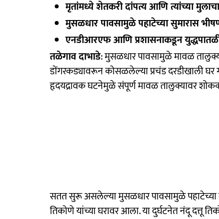
मृतांमध्ये शेतकरी दांपत्य आणि त्यांच्या मुला
मुसळधार पावसामुळे पहाटेच्या सुमारास भीषण
एनडीआरएफ आणि प्रशासनाकडून युद्धपातळी
तळेगाव दाभाडे
: मुसळधार पावसामुळे मावळ तालुक
डोंगरकड्यावरून कोसळलेल्या प्रचंड दरडीखाली घर गाडले
हृदयद्रावक घटनेमुळे संपूर्ण मावळ तालुक्यावर श
सतत सुरू असलेल्या मुसळधार पावसामुळे पहाटेच्या 
तिकोणे यांच्या घरावर आला. या दुर्घटनेत नंदू दत्तू तिक