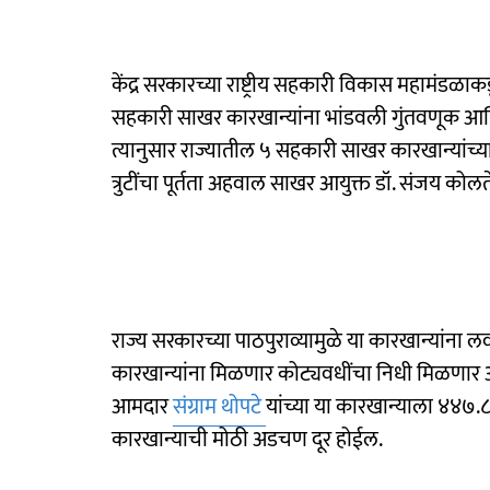
केंद्र सरकारच्या राष्ट्रीय सहकारी विकास महामंडळ
सहकारी साखर कारखान्यांना भांडवली गुंतवणूक आणि 
त्यानुसार राज्यातील ५ सहकारी साखर कारखान्यांच्या 
त्रुटींचा पूर्तता अहवाल साखर आयुक्त डॉ. संजय कोल
राज्य सरकारच्या पाठपुराव्यामुळे या कारखान्यांना
कारखान्यांना मिळणार कोट्यवधींचा निधी मिळणार 
आमदार
संग्राम थोपटे
यांच्या या कारखान्याला ४४७.८
कारखान्याची मोठी अडचण दूर होईल.