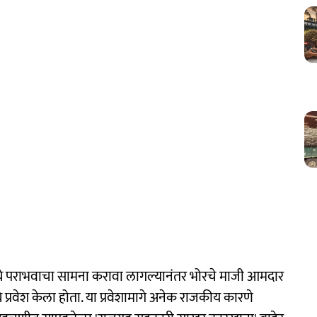
 पराभवाचा सामना करावा लागल्यानंतर भोरचे माजी आमदार
्ये प्रवेश केला होता. या प्रवेशामागे अनेक राजकीय कारणे