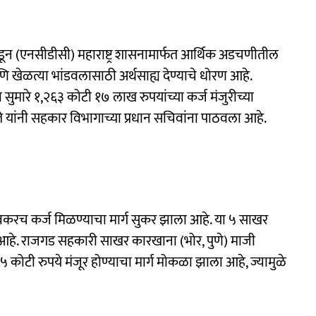
ाकडून (एनसीडीसी) महाराष्ट्र शासनामार्फत आर्थिक अडचणीतील
खेळत्या भांडवलासाठी अर्थसाह्य देण्याचे धोरण आहे.
सुमारे १,२६३ कोटी १७ लाख रुपयांच्या कर्ज मंजुरीच्या
ते यांनी सहकार विभागाच्या प्रधान सचिवांना पाठवला आहे.
 लवकरच कर्ज मिळण्याचा मार्ग सुकर झाला आहे. या ५ साखर
आहे. राजगड सहकारी साखर कारखाना (भोर, पुणे) माजी
५ कोटी रुपये मंजूर होण्याचा मार्ग मोकळा झाला आहे, ज्यामुळे