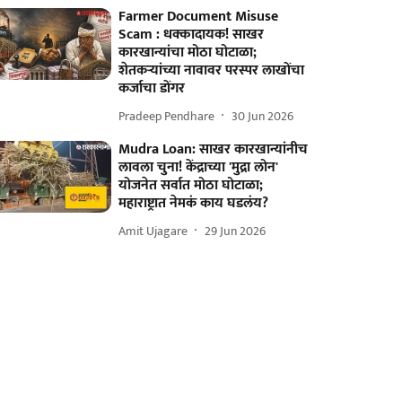
Farmer Document Misuse
Scam : धक्कादायक! साखर
कारखान्यांचा मोठा घोटाळा;
शेतकऱ्यांच्या नावावर परस्पर लाखोंचा
कर्जाचा डोंगर
Pradeep Pendhare
30 Jun 2026
Mudra Loan: साखर कारखान्यांनीच
लावला चुना! केंद्राच्या 'मुद्रा लोन'
योजनेत सर्वात मोठा घोटाळा;
महाराष्ट्रात नेमकं काय घडलंय?
Amit Ujagare
29 Jun 2026