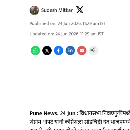
Sudesh Mitkar
Published on
:
24 Jun 2026, 11:29 am
IST
Updated on
:
24 Jun 2026, 11:29 am
IST
Pune News, 24 Jun :
विधानसभा निवडणुकीमध्ये
संग्राम थोपटे यांनी काँग्रेसला सोडचिठ्ठी देत भाजपमध