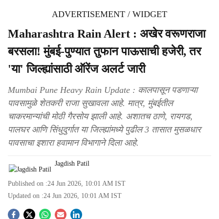
ADVERTISEMENT / WIDGET
Maharashtra Rain Alert : अखेर वरूणराजा
बरसला! मुंबई-पुण्यात तुफान पाऊसाची हजेरी, तर
'या' जिल्ह्यांसाठी ऑरेंज अलर्ट जारी
Mumbai Pune Heavy Rain Update : कालपासून पडणाऱ्या
पावसामुळे शेतकरी राजा सुखावला आहे. मात्र, मुंबईतील
चाकरमान्यांची मोठी गैरसोय झाली आहे. अशातच ठाणे, रायगड,
पालघर आणि सिंधुदुर्गात या जिल्ह्यांमध्ये पुढील 3 तासात मुसळधार
पावसाचा इशारा हवामान विभागाने दिला आहे.
Jagdish Patil
Published on :
24 Jun 2026, 10:01 AM
IST
Updated on :
24 Jun 2026, 10:01 AM
IST
S