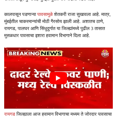
कालपासून पडणाऱ्या
पावसामुळे
शेतकरी राजा सुखावला आहे. मात्र,
मुंबईतील चाकरमान्यांची मोठी गैरसोय झाली आहे. अशातच ठाणे,
रायगड, पालघर आणि सिंधुदुर्गात या जिल्ह्यांमध्ये पुढील 3 तासात
मुसळधार पावसाचा इशारा हवामान विभागाने दिला आहे.
रायगड
जिल्ह्याला आज हवामान विभागाचा मध्यम ते जोरदार पावसाचा