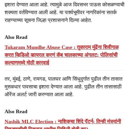
इशारा देण्यात आला आहे. त्यामुळे आज दिवसभर पाऊस कोसळण्याची
शक्यता वर्तविण्यात आली आहे. या पार्श्वभूमीवर नागरिकांना सतर्क
राहण्याच्या सूचना जिल्हा प्रशासनाने दिल्या आहेत.
Also Read
Tukaram Mundhe Abuse Case : तुकाराम मुंढेंना शिवीगाळ
करत व्हिडिओ व्हायरल करणं कॅब चालकाच्या अंगलट; पोलिसांची
कल्याणमध्ये मोठी कारवाई
तर, मुंबई, ठाणे, रायगड, पालघर आणि सिंधुदुर्गात पुढील तीन तासात
मुसळधार पावसाचा इशारा देण्यात आला आहे. पुढील तीन तासासाठी
ऑरेंज अलर्ट जारी करण्यात आला आहे.
Also Read
Nashik MLC Election : नाशिकचा शिंदे पॅटर्न; तिन्ही मंत्र्यांनी