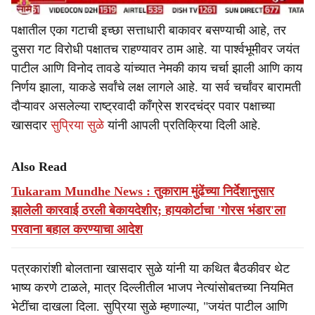
पक्षातील एका गटाची इच्छा सत्ताधारी बाकावर बसण्याची आहे, तर
दुसरा गट विरोधी पक्षातच राहण्यावर ठाम आहे. या पार्श्वभूमीवर जयंत
पाटील आणि विनोद तावडे यांच्यात नेमकी काय चर्चा झाली आणि काय
निर्णय झाला, याकडे सर्वांचे लक्ष लागले आहे. या सर्व चर्चांवर बारामती
दौऱ्यावर असलेल्या राष्ट्रवादी काँग्रेस शरदचंद्र पवार पक्षाच्या
खासदार
सुप्रिया सुळे
यांनी आपली प्रतिक्रिया दिली आहे.
Also Read
Tukaram Mundhe News : तुकाराम मुंढेंच्या निर्देशानुसार
झालेली कारवाई ठरली बेकायदेशीर; हायकोर्टाचा 'गोरस भंडार'ला
परवाना बहाल करण्याचा आदेश
पत्रकारांशी बोलताना खासदार सुळे यांनी या कथित बैठकीवर थेट
भाष्य करणे टाळले, मात्र दिल्लीतील भाजप नेत्यांसोबतच्या नियमित
भेटींचा दाखला दिला. सुप्रिया सुळे म्हणाल्या, "जयंत पाटील आणि