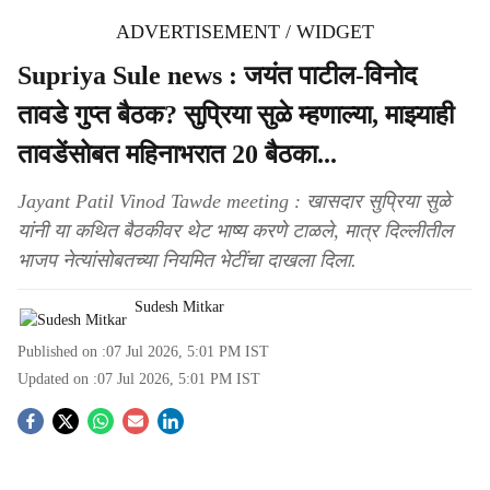
ADVERTISEMENT / WIDGET
Supriya Sule news : जयंत पाटील-विनोद
तावडे गुप्त बैठक? सुप्रिया सुळे म्हणाल्या, माझ्याही
तावडेंसोबत महिनाभरात 20 बैठका...
Jayant Patil Vinod Tawde meeting : खासदार सुप्रिया सुळे
यांनी या कथित बैठकीवर थेट भाष्य करणे टाळले, मात्र दिल्लीतील
भाजप नेत्यांसोबतच्या नियमित भेटींचा दाखला दिला.
Sudesh Mitkar
Published on :
07 Jul 2026, 5:01 PM
IST
Updated on :
07 Jul 2026, 5:01 PM
IST
S
o