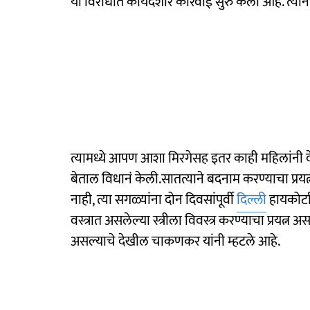
या विरोधात कायदेशीर कारवाई सुरु केली आहे. त्यां
त्यामध्ये आपण आशा मिरगेसह इतर काही महिलांनी
बेताल विधानं केली.सातत्याने बदनाम करण्याचा प्रय
नाही, त्या सगळ्यांना दोन दिवसांपूर्वी
दिल्ली
हायकोर्ट
वस्त्रात असलेल्या स्त्रीला विवस्त्र करण्याचा प्रयत्न
असल्याचे देखील चाकणकर यांनी म्हटले आहे.