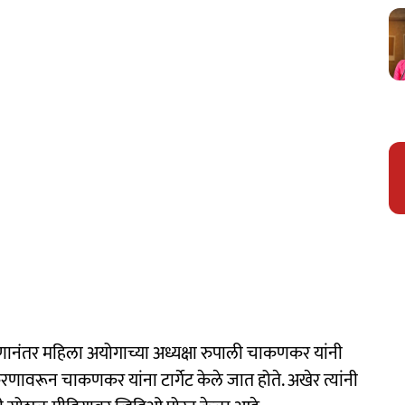
नंतर महिला अयोगाच्या अध्यक्षा रुपाली चाकणकर यांनी
णावरून चाकणकर यांना टार्गेट केले जात होते. अखेर त्यांनी