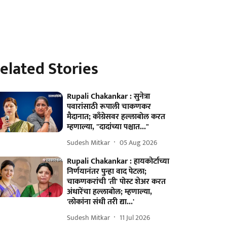
elated Stories
Rupali Chakankar : सुनेत्रा
पवारांसाठी रूपाली चाकणकर
मैदानात; काँग्रेसवर हल्लाबोल करत
म्हणाल्या, "दादांच्या पश्चात..."
Sudesh Mitkar
05 Aug 2026
Rupali Chakankar : हायकोर्टाच्या
निर्णयानंतर पुन्हा वाद पेटला;
चाकणकरांची 'ती' पोस्ट शेअर करत
अंधारेंचा हल्लाबोल; म्हणाल्या,
'लोकांना संधी तरी द्या...'
Sudesh Mitkar
11 Jul 2026