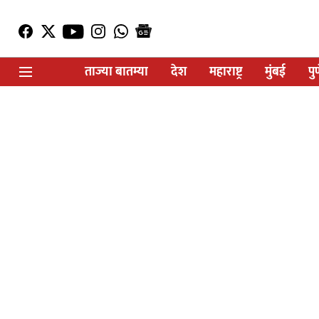
ताज्या बातम्या
देश
महाराष्ट्र
मुंबई
पु