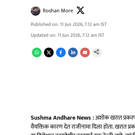
Roshan More
Published on
:
11 Jun 2026, 7:12 am
IST
Updated on
:
11 Jun 2026, 7:12 am
IST
Sushma Andhare News :
अशोक खरात प्रकरणा
वैयक्तिक कारण देत राजीनामा दिला होता. खरात प्रकर