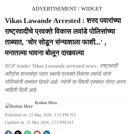
ADVERTISEMENT / WIDGET
Vikas Lawande Arrested : शरद पवारांच्या
राष्ट्रवादीचे प्रवक्ते विकास लवांडे पोलिसांच्या
ताब्यात, 'चोर सोडून संन्याशाला फाशी...' ,
मनातल्या भावना बोलून दाखवल्या
NCP leader Vikas Lawande arrested news: राष्ट्रवादी
काँग्रेस शरदचंद्र पवार पक्षाचे प्रवक्ते विकास लवांडे यांना
पोलिसांनी ताब्यात घेतले आहे. त्यांनी या विषयी एक्सवर पोस्ट करत
माहिती दिली आहे.
Roshan More
Published on :
21 May 2026, 3:13 PM
IST
Updated on :
21 May 2026, 3:13 PM
IST