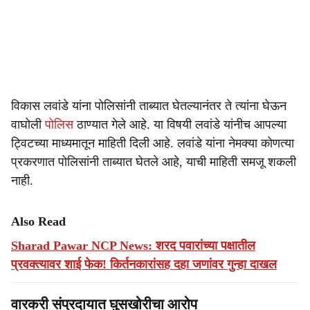
विकास लवांडे यांना पोलिसांनी ताब्यात घेतल्यानंतर ते त्यांना घेऊन
वाघोली
पोलिस
ठाण्यात गेले आहे. या विषयी लवांडे यांनीच आपल्या
ट्विटच्या माध्यमातून माहिती दिली आहे. लवांडे यांना नेमक्या कोणत्या
प्रकरणात पोलिसांनी ताब्यात घेतले आहे, याची माहिती समजू शकली
नाही.
Also Read
Sharad Pawar NCP News: शरद पवारांच्या पक्षातील
प्रवक्त्यावर शाई फेक! किर्तनकारांसह दहा जणांवर गुन्हा दाखल
वारकरी संप्रदायात घुसखोरीचा आरोप