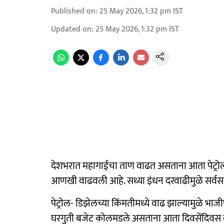
Published on
:
25 May 2026, 1:32 pm
IST
Updated on
:
25 May 2026, 1:32 pm
IST
देशभरात महागाईचा ताण वाढत असताना आता पेट्रोल आ
आणखी वाढवली आहे. सध्या इंधन दरवाढीमुळे सर्वस
पेट्रोल- डिझेलच्या किंमतीमध्ये वाढ झाल्यामुळे भाजी
घरगुती बजेट कोलमडले असताना आता दिवसेंदिवस वा