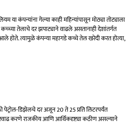
ियम या कंपन्यांना गेल्या काही महिन्यांपासून मोठ्या तोट्याला
 कच्च्या तेलाचे दर झपाट्याने वाढले असतानाही देशांतर्गत
े होते. त्यामुळे कंपन्या महागडे कच्चे तेल खरेदी करत होत्या,
ी पेट्रोल-डिझेलचे दर अजून 20 ते 25 प्रति लिटरपर्यंत
दरवाढ करणे राजकीय आणि आर्थिकदृष्ट्या कठीण असल्याने