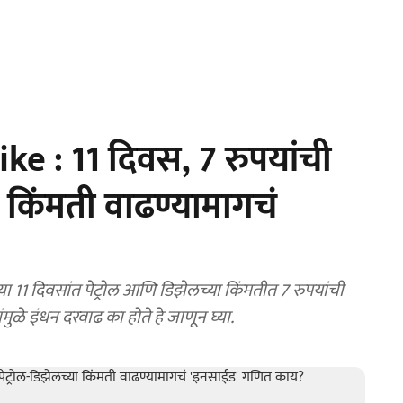
ke : 11 दिवस, 7 रुपयांची
ा किंमती वाढण्यामागचं
 11 दिवसांत पेट्रोल आणि डिझेलच्या किंमतीत 7 रुपयांची
ुळे इंधन दरवाढ का होते हे जाणून घ्या.