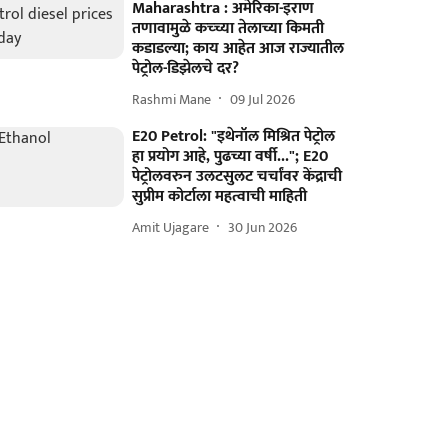
Maharashtra : अमेरिका-इराण
तणावामुळे कच्च्या तेलाच्या किमती
कडाडल्या; काय आहेत आज राज्यातील
पेट्रोल-डिझेलचे दर?
Rashmi Mane
09 Jul 2026
E20 Petrol: "इथेनॉल मिश्रित पेट्रोल
हा प्रयोग आहे, पुढच्या वर्षी..."; E20
पेट्रोलवरुन उलटसुलट चर्चांवर केंद्राची
सुप्रीम कोर्टाला महत्वाची माहिती
Amit Ujagare
30 Jun 2026