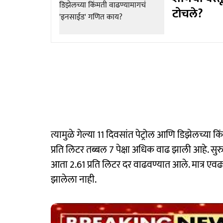
टोचले?
त्यामुळे गेल्या 11 दिवसांत पेट्रोल आणि डिझेलच्या
प्रति लिटर तब्बल 7 पेक्षा अधिक वाढ झाली आहे. सुर
आता 2.61 प्रति लिटर दर वाढवण्यात आले. मात्र एव
झालेला नाही.