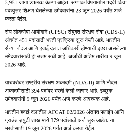
3,951 जागा उपलब्ध केल्या आहेत. संगणक विषयातील पदवी किंवा
पदव्युत्तर शिक्षण घेतलेल्या उमेदवारांना 23 जून 2026 पर्यंत अर्ज
करता येईल.
संघ लोकसेवा आयोगाने (UPSC) संयुक्त संरक्षण सेवा (CDS-II)
अंतर्गत 451 पदांसाठी भरती प्रक्रिया सुरू केली आहे. भारतीय
सैन्य, नौदल आणि हवाई दलात अधिकारी होण्याची इच्छा असलेल्या
उमेदवारांसाठी ही उत्तम संधी आहे. अर्जाची अंतिम तारीख 9 जून
2026 आहे.
याचबरोबर राष्ट्रीय संरक्षण अकादमी (NDA-II) आणि नौदल
अकादमीसाठी 394 पदांवर भरती केली जाणार आहे. इच्छुक
उमेदवारांनी 9 जून 2026 पर्यंत अर्ज करणे आवश्यक आहे.
भारतीय हवाई दलातील AFCAT 02/2026 अंतर्गत फ्लाइंग आणि
ग्राउंड ड्युटी शाखांमध्ये 379 पदांसाठी अर्ज सुरू आहेत. या
भरतीसाठी 19 जून 2026 पर्यंत अर्ज करता येईल.