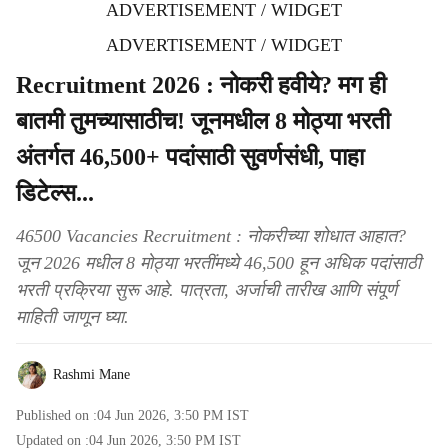
ADVERTISEMENT / WIDGET
ADVERTISEMENT / WIDGET
Recruitment 2026 : नोकरी हवीये? मग ही
बातमी तुमच्यासाठीच! जूनमधील 8 मोठ्या भरती
अंतर्गत 46,500+ पदांसाठी सुवर्णसंधी, पाहा
डिटेल्स...
46500 Vacancies Recruitment : नोकरीच्या शोधात आहात?
जून 2026 मधील 8 मोठ्या भरतींमध्ये 46,500 हून अधिक पदांसाठी
भरती प्रक्रिया सुरू आहे. पात्रता, अर्जाची तारीख आणि संपूर्ण
माहिती जाणून घ्या.
Rashmi Mane
Published on :
04 Jun 2026, 3:50 PM
IST
Updated on :
04 Jun 2026, 3:50 PM
IST