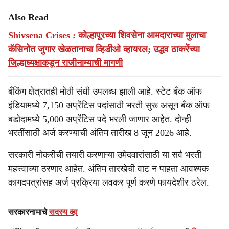
Also Read
Shivsena Crises : कोल्हापूरच्या शिवसेना आमदाराच्या मुलाचा
कॅसिनोत जुगार खेळतानाचा व्हिडीओ व्हायरल; उद्धव ठाकरेंच्या
जिल्हाध्यक्षाकडून राजीनाम्याची मागणी
बँकिंग क्षेत्रातही मोठी संधी उपलब्ध झाली आहे. स्टेट बँक ऑफ
इंडियामध्ये 7,150 अप्रेंटिस पदांसाठी भरती सुरू असून बँक ऑफ
बडोदामध्ये 5,000 अप्रेंटिस पदे भरली जाणार आहेत. दोन्ही
भरतींसाठी अर्ज करण्याची अंतिम तारीख 8 जून 2026 आहे.
सरकारी नोकरीची तयारी करणाऱ्या उमेदवारांसाठी या सर्व भरती
महत्त्वाच्या ठरणार आहेत. अंतिम तारखेची वाट न पाहता आवश्यक
कागदपत्रांसह अर्ज प्रक्रिया लवकर पूर्ण करणे फायदेशीर ठरेल.
सरकारनामाचे
सदस्य व्हा