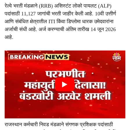
रेल्वे भरती मंडळाने (RRB) असिस्टंट लोको पायलट (ALP)
पदांसाठी 11,127 जागांची भरती जाहीर केली आहे. 10वी उत्तीर्ण
आणि संबंधित क्षेत्रातील ITI किंवा डिप्लोमा धारक उमेदवारांना
अर्जाची संधी आहे. अर्ज करण्याची अंतिम तारीख 14 जून 2026
आहे.
राजस्थान कर्मचारी निवड मंडळाने संगणक प्रशिक्षक पदांसाठी