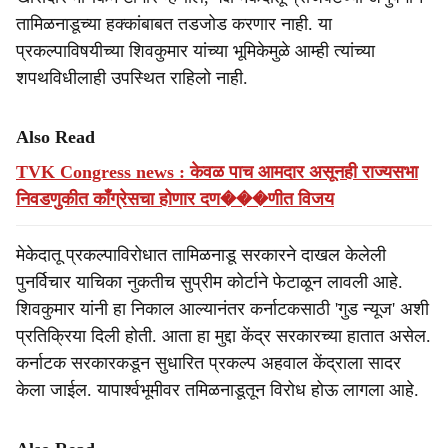
तामिळनाडूच्या हक्कांबाबत तडजोड करणार नाही. या
प्रकल्पाविषयीच्या शिवकुमार यांच्या भूमिकेमुळे आम्ही त्यांच्या
शपथविधीलाही उपस्थित राहिलो नाही.
Also Read
TVK Congress news : केवळ पाच आमदार असूनही राज्यसभा
निवडणुकीत काँग्रेसचा होणार दण���णीत विजय
मेकेदातू प्रकल्पाविरोधात तामिळनाडू सरकारने दाखल केलेली
पुनर्विचार याचिका नुकतीच सुप्रीम कोर्टाने फेटाळून लावली आहे.
शिवकुमार यांनी हा निकाल आल्यानंतर कर्नाटकसाठी 'गुड न्यूज' अशी
प्रतिक्रिया दिली होती. आता हा मुद्दा केंद्र सरकारच्या हातात असेल.
कर्नाटक सरकारकडून सुधारित प्रकल्प अहवाल केंद्राला सादर
केला जाईल. यापार्श्वभूमीवर तमिळनाडूतून विरोध होऊ लागला आहे.