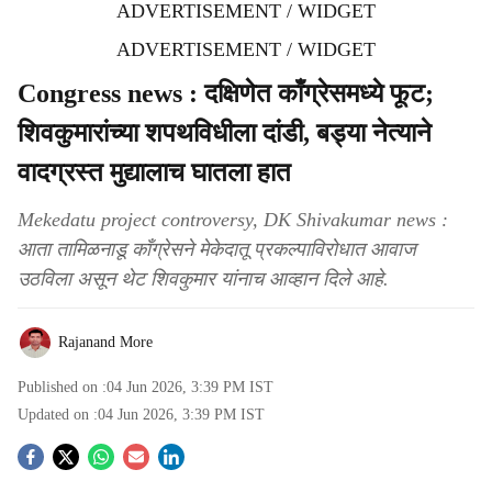
ADVERTISEMENT / WIDGET
ADVERTISEMENT / WIDGET
Congress news : दक्षिणेत काँग्रेसमध्ये फूट;
शिवकुमारांच्या शपथविधीला दांडी, बड्या नेत्याने
वादग्रस्त मुद्यालाच घातला हात
Mekedatu project controversy, DK Shivakumar news :
आता तामिळनाडू काँग्रेसने मेकेदातू प्रकल्पाविरोधात आवाज
उठविला असून थेट शिवकुमार यांनाच आव्हान दिले आहे.
Rajanand More
Published on :
04 Jun 2026, 3:39 PM
IST
Updated on :
04 Jun 2026, 3:39 PM
IST
S