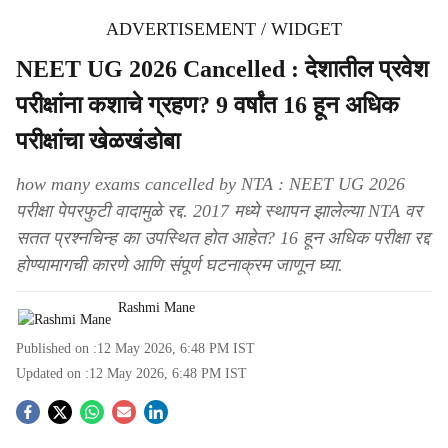
ADVERTISEMENT / WIDGET
NEET UG 2026 Cancelled : देशातील प्रवेश
परीक्षांना कशाचे ग्रहण? 9 वर्षांत 16 हून अधिक
परीक्षांचा खेळखंडोबा
how many exams cancelled by NTA : NEET UG 2026
परीक्षा पेपरफुटी वादामुळे रद्द. 2017 मध्ये स्थापन झालेल्या NTA वर
सतत प्रश्नचिन्ह का उपस्थित होत आहेत? 16 हून अधिक परीक्षा रद्द
होण्यामागची कारणे आणि संपूर्ण घटनाक्रम जाणून घ्या.
Rashmi Mane
Published on :
12 May 2026, 6:48 PM
IST
Updated on :
12 May 2026, 6:48 PM
IST
S