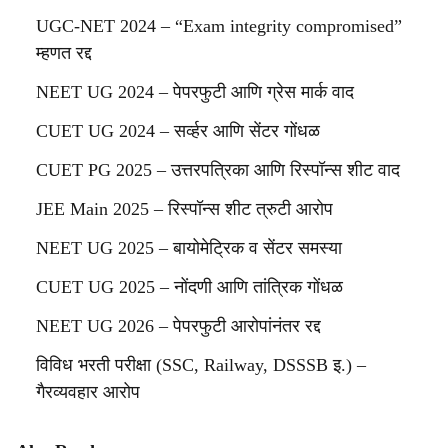
UGC-NET 2024 – “Exam integrity compromised”
म्हणत रद्द
NEET UG 2024 – पेपरफुटी आणि ग्रेस मार्क वाद
CUET UG 2024 – सर्व्हर आणि सेंटर गोंधळ
CUET PG 2025 – उत्तरपत्रिका आणि रिस्पॉन्स शीट वाद
JEE Main 2025 – रिस्पॉन्स शीट त्रुटी आरोप
NEET UG 2025 – बायोमेट्रिक व सेंटर समस्या
CUET UG 2025 – नोंदणी आणि तांत्रिक गोंधळ
NEET UG 2026 – पेपरफुटी आरोपांनंतर रद्द
विविध भरती परीक्षा (SSC, Railway, DSSSB इ.) –
गैरव्यवहार आरोप