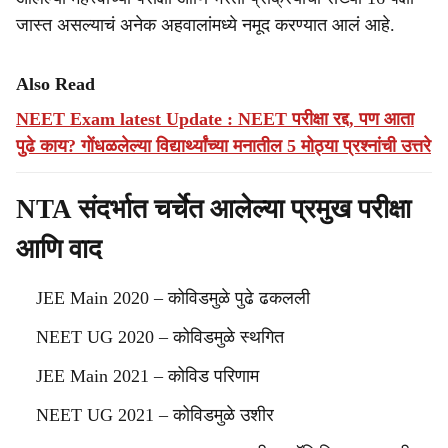
जास्त असल्याचं अनेक अहवालांमध्ये नमूद करण्यात आलं आहे.
Also Read
NEET Exam latest Update : NEET परीक्षा रद्द, पण आता
पुढे काय? गोंधळलेल्या विद्यार्थ्यांच्या मनातील 5 मोठ्या प्रश्नांची उत्तरे
NTA संदर्भात चर्चेत आलेल्या प्रमुख परीक्षा
आणि वाद
JEE Main 2020 – कोविडमुळे पुढे ढकलली
NEET UG 2020 – कोविडमुळे स्थगित
JEE Main 2021 – कोविड परिणाम
NEET UG 2021 – कोविडमुळे उशीर