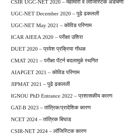
CSIR UGC-NET 2020 – महामारी व लॉजिस्टिक अडचणी
UGC-NET December 2020 – पुढे ढकलली
UGC-NET May 2021 – कोविड परिणाम
ICAR AIEEA 2020 – परीक्षा उशिरा
DUET 2020 – प्रवेश प्रक्रिया गोंधळ
CMAT 2021 – परीक्षा पॅटर्न बदलामुळे स्थगित
AIAPGET 2021 – कोविड परिणाम
JIPMAT 2021 – पुढे ढकलली
IGNOU PhD Entrance 2022 – प्रशासकीय कारण
GAT-B 2023 – तांत्रिक/प्रादेशिक कारण
NCET 2024 – तांत्रिक बिघाड
CSIR-NET 2024 – लॉजिस्टिक कारण