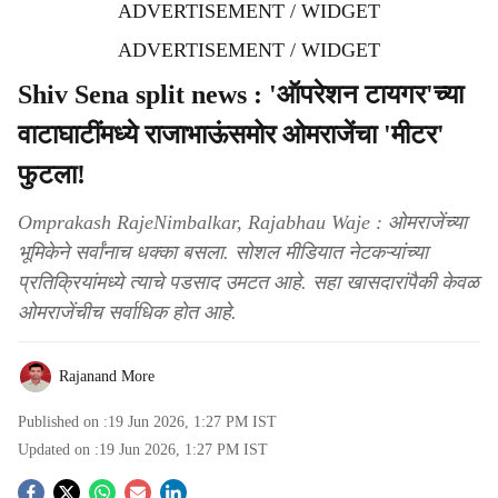
ADVERTISEMENT / WIDGET
ADVERTISEMENT / WIDGET
Shiv Sena split news : 'ऑपरेशन टायगर'च्या
वाटाघाटींमध्ये राजाभाऊंसमोर ओमराजेंचा 'मीटर'
फुटला!
Omprakash RajeNimbalkar, Rajabhau Waje : ओमराजेंच्या
भूमिकेने सर्वांनाच धक्का बसला. सोशल मीडियात नेटकऱ्यांच्या
प्रतिक्रियांमध्ये त्याचे पडसाद उमटत आहे. सहा खासदारांपैकी केवळ
ओमराजेंचीच सर्वाधिक होत आहे.
Rajanand More
Published on :
19 Jun 2026, 1:27 PM
IST
Updated on :
19 Jun 2026, 1:27 PM
IST