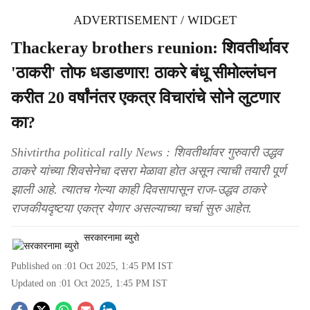
ADVERTISEMENT / WIDGET
Thackeray brothers reunion: शिवतीर्थावर
'ठाकरी' तोफ धडाडणार! ठाकरे बंधू सीमोल्लंघन
करीत 20 वर्षांनंतर एकत्र विचारांचे सोने लुटणार
का?
Shivtirtha political rally News : शिवतीर्थावर गुरुवारी उद्धव
ठाकरे यांच्या शिवसेनेचा दसरा मेळावा होत असून त्याची तयारी पूर्ण
झाली आहे. त्यातच गेल्या काही दिवसापासून राज-उद्धव ठाकरे
राजकीयदृष्टया एकत्र येणार असल्याच्या चर्चा सुरु आहेत.
सरकारनामा ब्युरो
Published on :
01 Oct 2025, 1:45 PM
IST
Updated on :
01 Oct 2025, 1:45 PM
IST