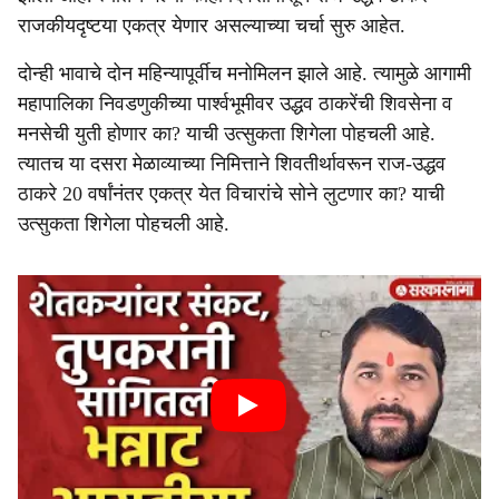
राजकीयदृष्टया एकत्र येणार असल्याच्या चर्चा सुरु आहेत.
दोन्ही भावाचे दोन महिन्यापूर्वीच मनोमिलन झाले आहे. त्यामुळे आगामी
महापालिका निवडणुकीच्या पार्श्वभूमीवर उद्धव ठाकरेंची शिवसेना व
मनसेची युती होणार का? याची उत्सुकता शिगेला पोहचली आहे.
त्यातच या दसरा मेळाव्याच्या निमित्ताने शिवतीर्थावरून राज-उद्धव
ठाकरे 20 वर्षांनंतर एकत्र येत विचारांचे सोने लुटणार का? याची
उत्सुकता शिगेला पोहचली आहे.