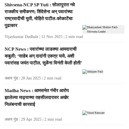
Shivsena-NCP SP Yuti : सोलापुरात नवे
राजकीय समीकरण; शिंदेसेना अन्‌ पवारांच्या
राष्ट्रवादीची युती, मोहिते पाटील-कोकाटेंचा
पुढाकार
Vijaykumar Dudhale
12 Nov 2025
2
min read
NCP News : पवारांच्या लाडक्या आमदाराची
कबुली; ‘साहेब अन्‌ दादांनी एकत्र यावे, अशी
पवारांसह जयंत पाटील, सुळेंना विनंती केली होती’
अक्षय गुंड
28 Jun 2025
2
min read
Madha News : आमसभेत गंभीर आरोप
झालेल्या माढ्याच्या तहसीलदारावर अखेर
निलंबनाची कारवाई
अक्षय गुंड
29 Apr 2025
2
min read