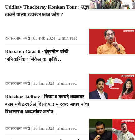
Uddhav Thackeray Konkan Tour : उद्धव
ठाकरे यांच्या रडारवर आज कोण ?
सरकारनामा ब्यरो
05 Feb 2024
2
min read
Bhavana Gawali : इंद्रनील यांची
‘मणिकर्णिका’ जिंकेल का झाँशी…
सरकारनामा ब्यरो
15 Jan 2024
2
min read
Bhaskar Jadhav : नियम व कायदे धाब्यावर
बसवायचे ठरवलेलं दिसतंय..! भास्कर जाधव यांचा
विधानसभा अध्यक्षांवर आरोप...
सरकारनामा ब्यरो
10 Jan 2024
2
min read