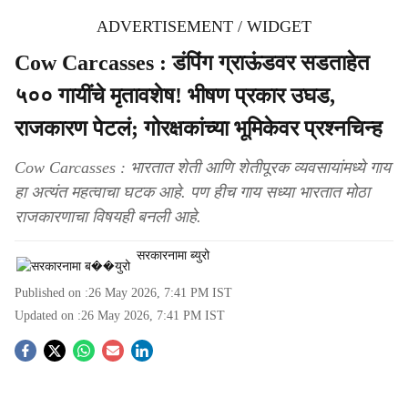
ADVERTISEMENT / WIDGET
Cow Carcasses : डंपिंग ग्राऊंडवर सडताहेत
५०० गायींचे मृतावशेष! भीषण प्रकार उघड,
राजकारण पेटलं; गोरक्षकांच्या भूमिकेवर प्रश्नचिन्ह
Cow Carcasses : भारतात शेती आणि शेतीपूरक व्यवसायांमध्ये गाय
हा अत्यंत महत्वाचा घटक आहे. पण हीच गाय सध्या भारतात मोठा
राजकारणाचा विषयही बनली आहे.
सरकारनामा ब्युरो
Published on :
26 May 2026, 7:41 PM
IST
Updated on :
26 May 2026, 7:41 PM
IST
S
o