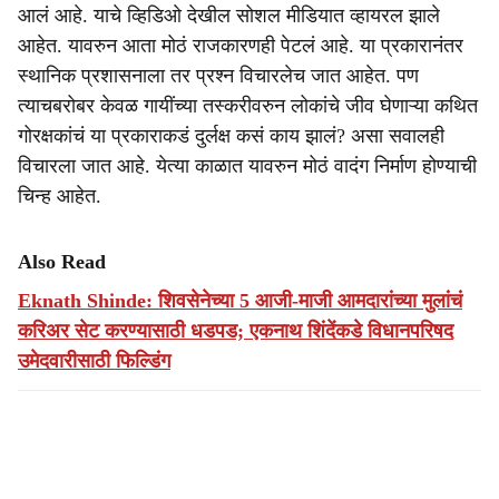
आलं आहे. याचे व्हिडिओ देखील सोशल मीडियात व्हायरल झाले
आहेत. यावरुन आता मोठं राजकारणही पेटलं आहे. या प्रकारानंतर
स्थानिक प्रशासनाला तर प्रश्न विचारलेच जात आहेत. पण
त्याचबरोबर केवळ गायींच्या तस्करीवरुन लोकांचे जीव घेणाऱ्या कथित
गोरक्षकांचं या प्रकाराकडं दुर्लक्ष कसं काय झालं? असा सवालही
विचारला जात आहे. येत्या काळात यावरुन मोठं वादंग निर्माण होण्याची
चिन्ह आहेत.
Also Read
Eknath Shinde: शिवसेनेच्या 5 आजी-माजी आमदारांच्या मुलांचं
करिअर सेट करण्यासाठी धडपड; एकनाथ शिंदेंकडे विधानपरिषद
उमेदवारीसाठी फिल्डिंग