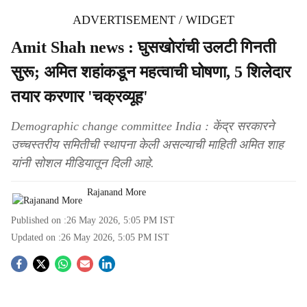
ADVERTISEMENT / WIDGET
Amit Shah news : घुसखोरांची उलटी गिनती
सुरू; अमित शहांकडून महत्वाची घोषणा, 5 शिलेदार
तयार करणार 'चक्रव्यूह'
Demographic change committee India : केंद्र सरकारने
उच्चस्तरीय समितीची स्थापना केली असल्याची माहिती अमित शाह
यांनी सोशल मीडियातून दिली आहे.
Rajanand More
Published on :
26 May 2026, 5:05 PM
IST
Updated on :
26 May 2026, 5:05 PM
IST
S
o