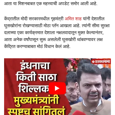
आता या मिशनबाबत एक महत्त्वाची अपडेट समोर आली आहे.
केंद्रातील मोदी सरकारमधील गृहमंत्री
अमित शाह
यांनी देशातील
घुसखोरांना रोखण्यासाठी मोठा प्लॅन आखला आहे. त्यांनी सीमा सुरक्षा
दलाच्या एका कार्यक्रमात देशाला नक्षलवादातून मुक्त केल्यानंतर,
आता अनेक वर्षांपासून सुरू असलेली घुसखोरी थांबवण्यावर लक्ष
केंद्रित करण्याबाबत मोठं विधान केलं आहे.