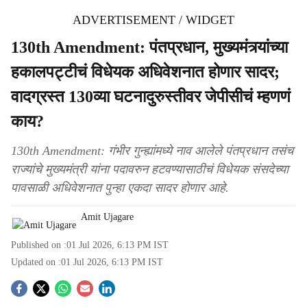
ADVERTISEMENT / WIDGET
130th Amendment: पंतप्रधान, मुख्यमंत्र्यांच्या
हकालपट्टीचं विधेयक अधिवेशनात होणार सादर;
वादग्रस्त 130व्या घटनादुरुस्तीवर जेपीसीचं म्हणणं
काय?
130th Amendment: गंभीर गुन्ह्यांमध्ये नाव आलेले पंतप्रधान तसंच
राज्यांचे मुख्यमंत्री यांना पदावरुन हटवण्यासाठीचं विधेयक संसदेच्या
पावसाळी अधिवेशनात पुन्हा एकदा सादर होणार आहे.
Amit Ujagare
Published on :
01 Jul 2026, 6:13 PM
IST
Updated on :
01 Jul 2026, 6:13 PM
IST
S