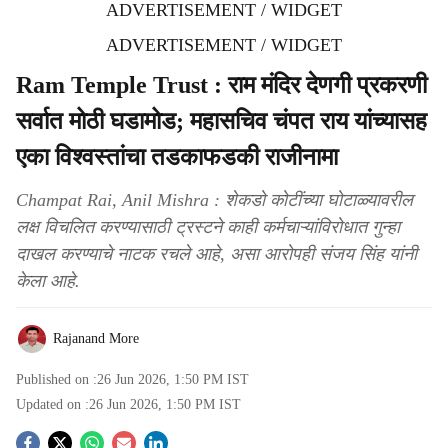
ADVERTISEMENT / WIDGET
ADVERTISEMENT / WIDGET
Ram Temple Trust : राम मंदिर देणगी प्रकरणी
सर्वात मोठी घडामोड; महासचिव चंपत राय यांच्यासह
एका विश्वस्तांचा तडकाफडकी राजीनामा
Champat Rai, Anil Mishra : शेकडो कोटींच्या घोटाळ्यावरील
लक्ष विचलित करण्यासाठी ट्रस्टने काही कर्मचाऱ्यांविरोधात गुन्हा
दाखल करण्याचे नाटक रचले आहे, असा आरोपही संजय सिंह यांनी
केला आहे.
Rajanand More
Published on :
26 Jun 2026, 1:50 PM
IST
Updated on :
26 Jun 2026, 1:50 PM
IST