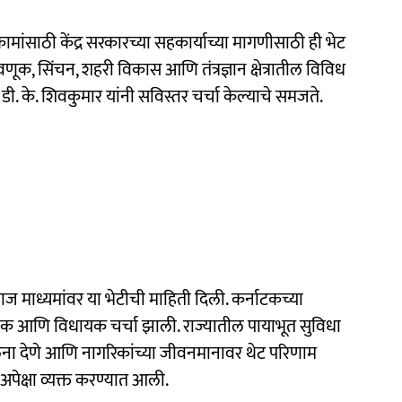
ामांसाठी केंद्र सरकारच्या सहकार्याच्या मागणीसाठी ही भेट
ंतवणूक, सिंचन, शहरी विकास आणि तंत्रज्ञान क्षेत्रातील विविध
त्री डी. के. शिवकुमार यांनी सविस्तर चर्चा केल्याचे समजते.
ाज माध्यमांवर या भेटीची माहिती दिली. कर्नाटकच्या
ात्मक आणि विधायक चर्चा झाली. राज्यातील पायाभूत सुविधा
लना देणे आणि नागरिकांच्या जीवनमानावर थेट परिणाम
 अपेक्षा व्यक्त करण्यात आली.