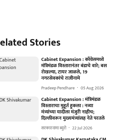
elated Stories
Cabinet Expansion : काँग्रेसमध्ये
मंत्रिमंडळ विस्तारानंतर बंडाचे वारे; बस
रोखल्या, टायर जाळले, 19
नगरसेवकांचे राजीनामे
Pradeep Pendhare
05 Aug 2026
Cabinet Expansion : मंत्रिमंडळ
विस्ताराचा मुहूर्त हुकला : नव्या
मंत्र्यांच्या यादीला मंजुरी नाहीच;
दिल्लीवरून मुख्यमंत्र्यांसह नेते परतले
सरकारनामा ब्युरो
22 Jul 2026
DK Shivakumar Karnataka CM