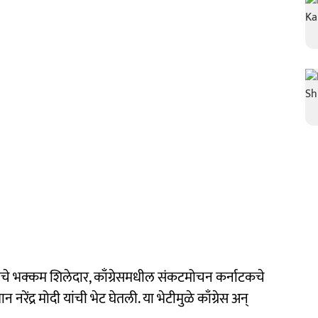
ांचे भक्कम शिलेदार, काँग्रेसमधील संकटमोचन कर्नाटकचे
न नरेंद्र मोदी यांची भेट घेतली. या भेटीमुळे काँग्रेस अन्