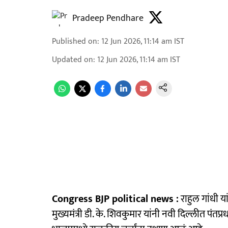
Pradeep Pendhare
Published on
:
12 Jun 2026, 11:14 am
IST
Updated on
:
12 Jun 2026, 11:14 am
IST
Congress BJP political news :
राहुल गांधी य
मुख्यमंत्री डी. के. शिवकुमार यांनी नवी दिल्लीत पंतप्रधा