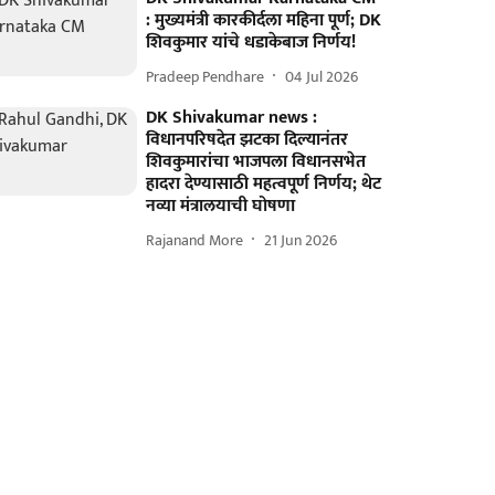
: मुख्यमंत्री कारकीर्दला महिना पूर्ण; DK
शिवकुमार यांचे धडाकेबाज निर्णय!
Pradeep Pendhare
04 Jul 2026
DK Shivakumar news :
विधानपरिषदेत झटका दिल्यानंतर
शिवकुमारांचा भाजपला विधानसभेत
हादरा देण्यासाठी महत्वपूर्ण निर्णय; थेट
नव्या मंत्रालयाची घोषणा
Rajanand More
21 Jun 2026