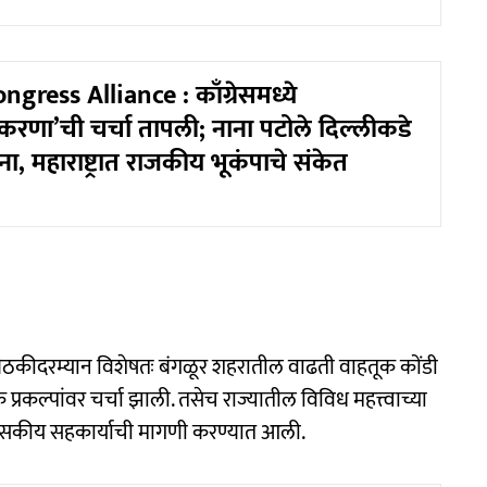
gress Alliance : काँग्रेसमध्ये
करणा’ची चर्चा तापली; नाना पटोले दिल्लीकडे
ना, महाराष्ट्रात राजकीय भूकंपाचे संकेत
 बैठकीदरम्यान विशेषतः बंगळूर शहरातील वाढती वाहतूक कोंडी
कल्पांवर चर्चा झाली. तसेच राज्यातील विविध महत्त्वाच्या
रशासकीय सहकार्याची मागणी करण्यात आली.