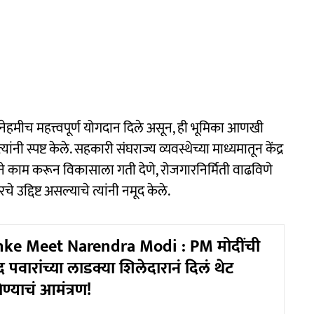
नेहमीच महत्त्वपूर्ण योगदान दिले असून, ही भूमिका आणखी
ी स्पष्ट केले. सहकारी संघराज्य व्यवस्थेच्या माध्यमातून केंद्र
े काम करून विकासाला गती देणे, रोजगारनिर्मिती वाढविणे
 उद्दिष्ट असल्याचे त्यांनी नमूद केले.
nke Meet Narendra Modi : PM मोदींची
 पवारांच्या लाडक्या शिलेदारानं दिलं थेट
ण्याचं आमंत्रण!