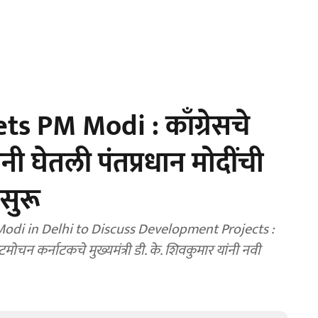
 PM Modi : काँग्रेसचे
ी घेतली पंतप्रधान मोदींची
सुरू
i in Delhi to Discuss Development Projects :
टमोचन कर्नाटकचे मुख्यमंत्री डी. के. शिवकुमार यांनी नवी