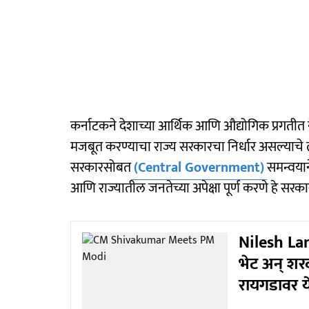
कर्नाटकने देशाच्या आर्थिक आणि औद्योगिक प्रगतीत 
मजबूत करण्याचा राज्य सरकारचा निर्धार असल्याचे त्यांन
सरकारसोबत
(Central Government)
समन्वयान
आणि राज्यातील जनतेच्या अपेक्षा पूर्ण करणे हे सरकारचे
Nilesh La
भेट अन् शरद
रायगडावर ये