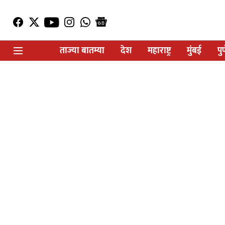
ताज्या बातम्या
देश
महाराष्ट्र
मुंबई
पु