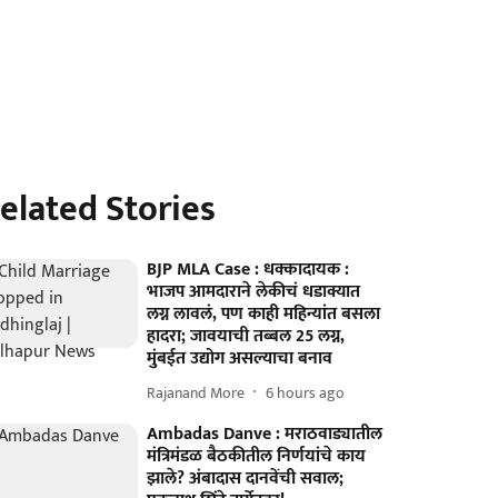
elated Stories
BJP MLA Case : धक्कादायक :
भाजप आमदाराने लेकीचं धडाक्यात
लग्न लावलं, पण काही महिन्यांत बसला
हादरा; जावयाची तब्बल 25 लग्न,
मुंबईत उद्योग असल्याचा बनाव
Rajanand More
6 hours ago
Ambadas Danve : मराठवाड्यातील
मंत्रिमंडळ बैठकीतील निर्णयांचे काय
झाले? अंबादास दानवेंची सवाल;