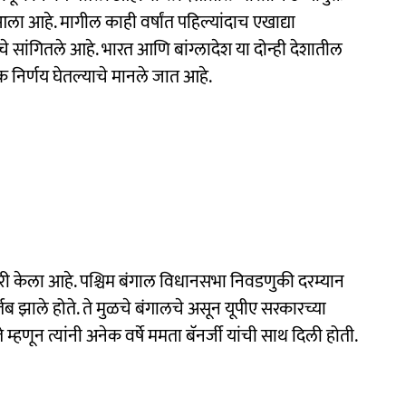
ात आला आहे. मागील काही वर्षांत पहिल्यांदाच एखाद्या
्याचे सांगितले आहे. भारत आणि बांग्लादेश या दोन्ही देशातील
क निर्णय घेतल्याचे मानले जात आहे.
ारी केला आहे. पश्चिम बंगाल विधानसभा निवडणुकी दरम्यान
मोर्तब झाले होते. ते मुळचे बंगालचे असून यूपीए सरकारच्या
नेते म्हणून त्यांनी अनेक वर्षे ममता बॅनर्जी यांची साथ दिली होती.