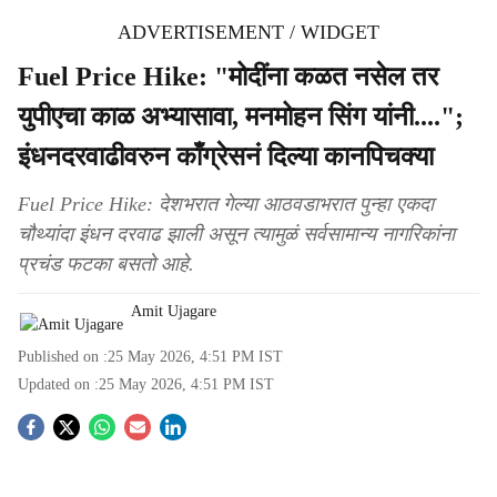
ADVERTISEMENT / WIDGET
Fuel Price Hike: "मोदींना कळत नसेल तर
युपीएचा काळ अभ्यासावा, मनमोहन सिंग यांनी....";
इंधनदरवाढीवरुन काँग्रेसनं दिल्या कानपिचक्या
Fuel Price Hike: देशभरात गेल्या आठवडाभरात पुन्हा एकदा
चौथ्यांदा इंधन दरवाढ झाली असून त्यामुळं सर्वसामान्य नागरिकांना
प्रचंड फटका बसतो आहे.
Amit Ujagare
Published on :
25 May 2026, 4:51 PM
IST
Updated on :
25 May 2026, 4:51 PM
IST
S
o