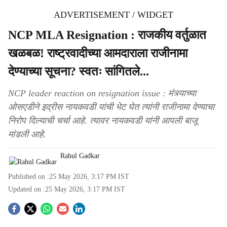
ADVERTISEMENT / WIDGET
NCP MLA Resignation : राजकीय वर्तुळात
खळबळ! राष्ट्रवादीच्या आमदाराला राजीनामा
देण्याच्या सूचना? स्वतः सांगितले...
NCP leader reaction on resignation issue : मंत्र्याच्या
ओसएडीने इद्रीस नायकवडी यांची भेट घेत त्यांनी राजीनामा देण्याचा
निरोप दिल्याची चर्चा आहे. त्यावर नायकवडी यांनी आपली बाजू
मांडली आहे.
Rahul Gadkar
Published on :
25 May 2026, 3:17 PM
IST
Updated on :
25 May 2026, 3:17 PM
IST
S