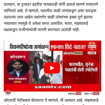
दरम्यान, या वृत्तावर इद्रीस नायकवडी यांनी आपले म्हणणे स्पष्टपणे
सांगितले आहे. ते म्हणाले, पक्षातील काही जणांकडून अशा वावड्या
उठवल्या जात आहेत.पक्षांतर्गत काही लोकांच्या इच्छा पूर्ण झाल्या
नसाव्यात त्यामुळे ते अपेक्षा करत असतील. मात्र, माझ्याकडे
पक्षाकडून राजीनाम्याची मागणी करण्यात आलेली नाही.
ओएसडी भेटीबाबत बोलातना ते म्हणाले, मी आमदार आहे. माझ्याकडे