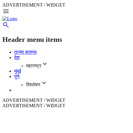
ADVERTISEMENT / WIDGET
Header menu items
ताज्या बातम्या
देश
महाराष्ट्र
मुंबई
पुणे
विश्लेषण
ADVERTISEMENT / WIDGET
ADVERTISEMENT / WIDGET