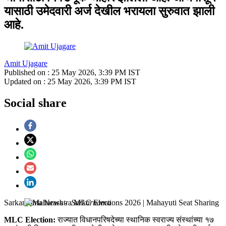
यासाठी उमेदवारी अर्ज देखील भरायला सुरुवात झाली
आहे.
Amit Ujagare
Published on :
25 May 2026, 3:39 PM
IST
Updated on :
25 May 2026, 3:39 PM
IST
Social share
Sarkarnama News
-
Sarkarnama
MLC Election:
राज्यात विधानपरिषदेच्या स्थानिक स्वराज्य संस्थांच्या १७