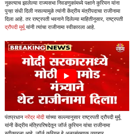
नुकत्याच झालेल्या राज्यसभा निवडणुकांमध्ये पक्षाने कुरियन यांना
पुन्हा संधी दिली नसल्यामुळे त्यांनी केंद्रीय मंत्रीपदाचा राजीनामा
दिला आहे. तर राष्ट्रपती भवनाने दिलेल्या माहितीनुसार, राष्ट्रपती
द्रौपदी मुर्मू
यांनी त्यांचा राजीनामा स्वीकारला आहे.
पंतप्रधान
नरेंद्र मोदी
यांच्या सल्ल्यानुसार राष्ट्रपती द्रौपदी मुर्मू
यांनी केंद्रीय मंत्रिपरिषदेतून जॉर्ज कुरियन यांचा राजीनामा
स्वीकारला आहे. जॉर्ज कुरियन हे अल्पसंख्याक व्यवहार