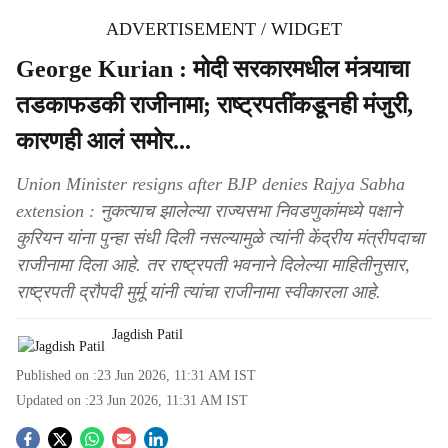
ADVERTISEMENT / WIDGET
George Kurian : मोदी सरकारमधील मंत्र्याचा
तडकाफडकी राजीनामा; राष्ट्रपतींकडूनही मंजुरी,
कारणही आलं समोर...
Union Minister resigns after BJP denies Rajya Sabha
extension : नुकत्याच झालेल्या राज्यसभा निवडणुकांमध्ये पक्षाने
कुरियन यांना पुन्हा संधी दिली नसल्यामुळे त्यांनी केंद्रीय मंत्रीपदाचा
राजीनामा दिला आहे. तर राष्ट्रपती भवनाने दिलेल्या माहितीनुसार,
राष्ट्रपती द्रौपदी मुर्मू यांनी त्यांचा राजीनामा स्वीकारला आहे.
Jagdish Patil
Published on :
23 Jun 2026, 11:31 AM
IST
Updated on :
23 Jun 2026, 11:31 AM
IST
S