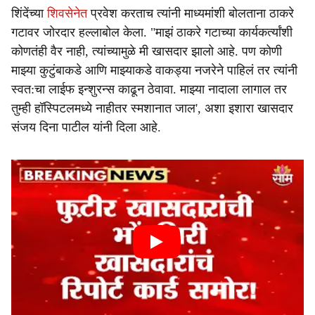
शिंदेंच्या
शिवसेनेत
प्रवेश करताच त्यांनी माध्यमांशी बोलताना ठाकरे
गटावर जोरदार हल्लाबोल केला. "माझं ठाकरे गटाच्या कार्यकर्त्यांशी
कोणतंही वैर नाही, त्यांच्यामुळे मी खासदार झालो आहे. पण कोणी
माझ्या कुटुंबाकडे आणि माझ्याकडे वाकड्या नजरेने पाहिलं तर त्यांनी
स्वत:चा लाईफ इन्शुरन्स काढून ठेवावा. माझ्या नादाला लागाल तर
तुम्ही हॉस्पिटलमध्ये नाहीतर स्मशानात जाल', अशा इशारा खासदार
संजय दिना पाटील यांनी दिला आहे.