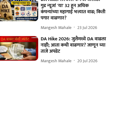
गुड न्यूज! 'या' 32 हून अधिक
कंपन्यांच्या महागाई भत्त्यात वाढ; किती
पगार वाढणार?
Mangesh Mahale
23 Jul 2026
DA Hike 2026: जुलैमध्ये DA वाढला
नाही; आता कधी वाढणार? जाणून घ्या
ताजे अपडेट
Mangesh Mahale
20 Jul 2026