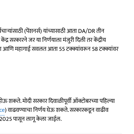
 कर्मचाऱ्यांसाठी (पेंशनर्स) यांच्यासाठी आता DA/DR तीन
केंद्र सरकारने जर या निर्णयाला मंजुरी दिली तर केंद्रीय
त्ता आणि महागाई सवलत आता 55 टक्क्यांवरून 58 टक्क्यांवर
होऊ शकते. मोदी सरकार दिवाळीपूर्वी ऑक्टोबरच्या पहिल्या
ce
) वाढवण्याचा निर्णय घेऊ शकते. सरकारकडून वाढीव
लै 2025 पासून लागू केला जाईल.