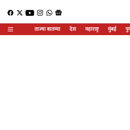
ताज्या बातम्या
देश
महाराष्ट्र
मुंबई
पु