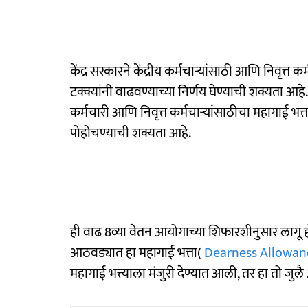
केंद्र सरकारने केंद्रीय कर्मचाऱ्यांसाठी आणि निवृत्त
टक्क्यांनी वाढवण्याच्या निर्णय घेण्याची शक्यता आहे. 
कर्मचारी आणि निवृत्त कर्मचाऱ्यांसाठीचा महागाई भ
पोहोचण्याची शक्यता आहे.
ही वाढ 8व्या वेतन आयोगाच्या शिफारशीनुसार लागू 
आठवड्यात हा महागाई भत्ता(
Dearness Allowan
महागाई भत्त्याला मंजुरी देण्यात आली, तर हा तो जु