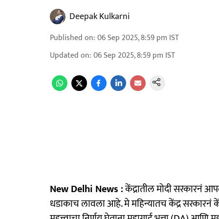
Deepak Kulkarni
Published on
:
06 Sep 2025, 8:59 pm
IST
Updated on
:
06 Sep 2025, 8:59 pm
IST
New Delhi News :
केंद्रातील मोदी सरकारनं आपल्
धडाकाच लावला आहे. मे महिन्यातच केंद्र सरकारनं केंद्
महत्त्वाचा निर्णय घेताना महागाई भत्ता (DA) आणि 