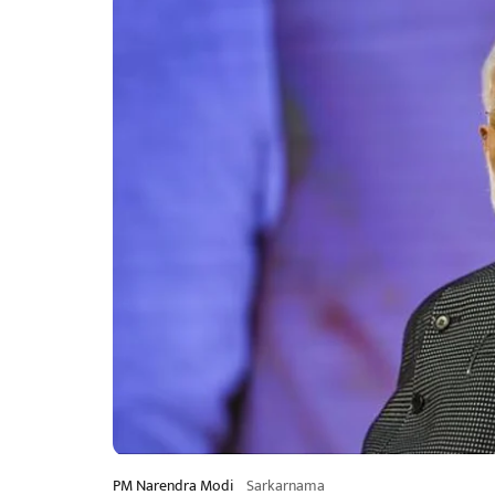
PM Narendra Modi
Sarkarnama