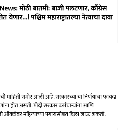
ews: मोठी बातमी: बाजी पलटणार, काँग्रेस
त्तेत येणार...! पश्चिम महाराष्ट्रातल्या नेत्याचा दावा
त्वाची माहिती समोर आली आहे. सरकारच्या या निर्णयाचा फायदा
जणांना होत असतो. मोदी सरकार कर्मचाऱ्यांना आणि
 जो ऑक्टोबर महिन्याच्या पगारासोबत दिला जाऊ शकतो.