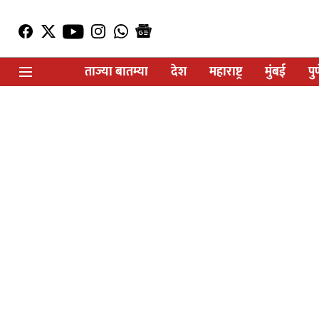
ताज्या बातम्या
देश
महाराष्ट्र
मुंबई
पु