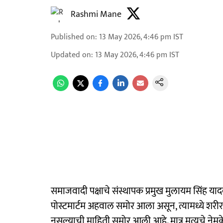
Rashmi Mane
Published on
:
13 May 2026, 4:46 pm
IST
Updated on
:
13 May 2026, 4:46 pm
IST
समाजवादी पक्षाचे संस्थापक प्रमुख मुलायम सिंह यादव
पोस्टमार्टम अहवाल समोर आला असून, त्यामध्ये शरी
नसल्याची माहिती समोर आली आहे. मात्र मृत्यूचे नेमके