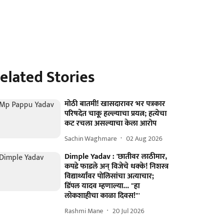
elated Stories
मोठी बातमी! खासदारावर भर पत्रकार
परिषदेत चाकू हल्ल्याचा प्रयत्न; हत्येचा
कट रचला असल्याचा केला आरोप
Sachin Waghmare
02 Aug 2026
Dimple Yadav : 'छातीवर लाठीमार,
कपडे फाडले अन् विजेचे धक्के! निशस्त्र
विद्यार्थ्यांवर पोलिसांचा अत्याचार;
डिंपल यादव म्हणाल्या... "हा
लोकशाहीचा काळा दिवस!"'
Rashmi Mane
20 Jul 2026