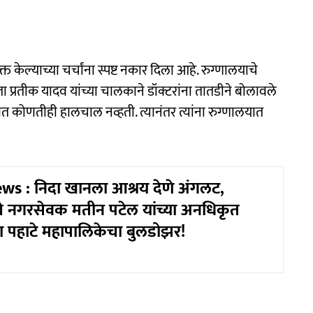
त केल्याच्या चर्चांना स्पष्ट नकार दिला आहे. रुग्णालयाचे
ा प्रतीक यादव यांच्या चालकाने डॉक्टरांना तातडीने बोलावले
ात कोणतीही हालचाल नव्हती. त्यानंतर त्यांना रुग्णालयात
s : निदा खानला आश्रय देणे अंगलट,
नगरसेवक मतीन पटेल यांच्या अनधिकृत
ा पहाटे महापालिकेचा बुलडोझर!