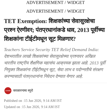
ADVERTISEMENT / WIDGET
ADVERTISEMENT / WIDGET
TET Exemption: शिक्षकांच्या सेवासुरक्षेचा
प्रश्न ऐरणीवर; पंतप्रधानांकडे धाव, 2013 पूर्वीच्या
शिक्षकांना टीईटीमधून सूट मिळणार?
Teachers Service Security TET Relief Demand India:
देशभरातील लाखो शिक्षकांच्या सेवासुरक्षेच्या प्रश्नावर अखिल
भारतीय राष्ट्रीय शैक्षणिक महासंघ आक्रमक झाला आहे. 2013 पूर्वी
नियुक्त शिक्षकांना टीईटीमधून सूट, सेवा लाभ व पदोन्नतीचे संरक्षण
करण्यासाठी पंतप्रधानांना निवेदन देण्यात येणार आहे.
सरकारनामा ब्यूरो
Published on :
15 Jun 2026, 9:14 AM
IST
Updated on :
15 Jun 2026, 9:14 AM
IST