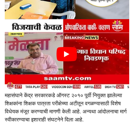
येणार आहे.
महासंघाने केंद्र सरकारकडे ऑगस्ट २०१० पूर्वी नियुक्त झालेल्या
शिक्षकांना शिक्षक पात्रता परीक्षेच्या अटीतून वगळण्यासाठी विशेष
विधेयक मंजूर करण्याची मागणी केली आहे. अन्यथा आंदोलनाचा मार्ग
स्वीकारण्याचा इशाराही संघटनेने दिला आहे.