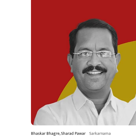
Bhaskar Bhagre, Sharad Pawar
Sarkarnama