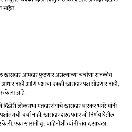
सत आहेत.
्षातील खासदार-आमदार फुटणार असल्याच्या चर्चांणा राजकीय
ी आधार नाही आणि पक्षाचा एकही खासदार पक्ष सोडणार नाही,
क्त केला आहे.
षाचे दिंडोरी लोकसभा मतदारसंघाचे खासदार भास्कर भगरे यांनी
वा पक्षांतराची चर्चा नाही. खासदार शरद पवार जो निर्णय घेतील
ट केली. एका खासगी वृत्तवाहिनीशी त्यांनी संवाद साधला.