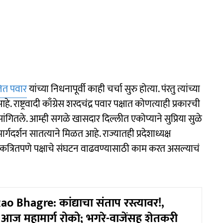
त पवार
यांच्या निधनापूर्वी काही चर्चा सुरु होत्या. पंरतु त्यांच्या
 राष्ट्रवादी काँग्रेस शरदचंद्र पवार पक्षात कोणत्याही प्रकारची
 सांगितले. आम्ही सगळे खासदार दिल्लीत एकोप्याने सुप्रिया सुळे
र्गदर्शन सातत्याने मिळत आहे. राज्यातही प्रदेशाध्यक्ष
ी एकत्रितपणे पक्षाचे संघटन वाढवण्यासाठी काम करत असल्याचं
 Bhagre: कांद्याचा संताप रस्त्यावर!,
े आज महामार्ग रोको; भगरे-वाजेंसह शेतकरी