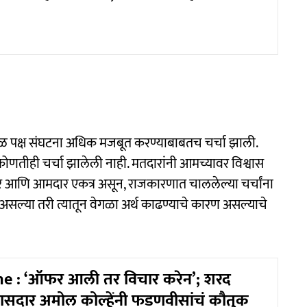
ेवळ पक्ष संघटना अधिक मजबूत करण्याबाबतच चर्चा झाली.
 कोणतीही चर्चा झालेली नाही. मतदारांनी आमच्यावर विश्वास
सदार आणि आमदार एकत्र असून, राजकारणात चाललेल्या चर्चांना
होत असल्या तरी त्यातून वेगळा अर्थ काढण्याचे कारण असल्याचे
e : ‘ऑफर आली तर विचार करेन’; शरद
 खासदार अमोल कोल्हेंनी फडणवीसांचं कौतुक