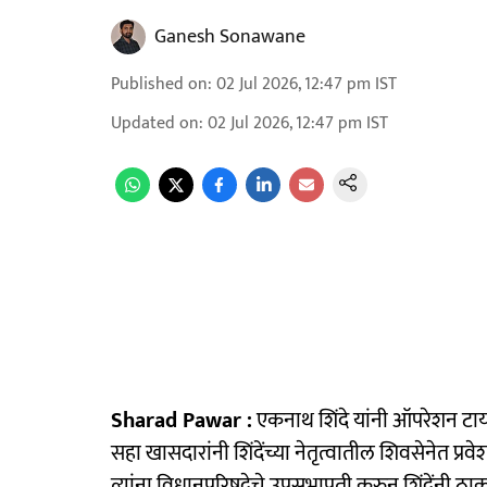
Ganesh Sonawane
Published on
:
02 Jul 2026, 12:47 pm
IST
Updated on
:
02 Jul 2026, 12:47 pm
IST
Sharad Pawar :
एकनाथ शिंदे यांनी ऑपरेशन टायग
सहा खासदारांनी शिंदेंच्या नेतृत्वातील शिवसेनेत प्
त्यांना विधानपरिषदेचे उपसभापती करुन शिंदेंनी ठाक