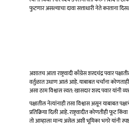
फुटणार असल्याचा दावा सत्ताधारी नेते करताना दि
अशातच आता राष्ट्रवादी काँग्रेस शरदचंद्र पवार पक
वर्तुळात उधाण आलं आहे. याबाबत चर्चांना कोणताह
असा ठाम विश्वास स्वत: खासदार शरद पवार यांनी व्य
पक्षातील नेत्यांनाही तसा विश्वास असून याबाबत पक्
प्रतिक्रिया दिली आहे. राष्ट्रवादीत कोणतीही फूट किं
तो आम्हाला मान्य असेल अशी भूमिका भगरे यांनी स्पष्