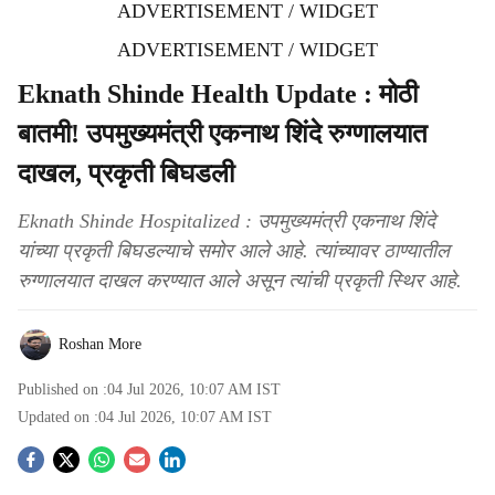
ADVERTISEMENT / WIDGET
ADVERTISEMENT / WIDGET
Eknath Shinde Health Update : मोठी
बातमी! उपमुख्यमंत्री एकनाथ शिंदे रुग्णालयात
दाखल, प्रकृती बिघडली
Eknath Shinde Hospitalized : उपमुख्यमंत्री एकनाथ शिंदे
यांच्या प्रकृती बिघडल्याचे समोर आले आहे. त्यांच्यावर ठाण्यातील
रुग्णालयात दाखल करण्यात आले असून त्यांची प्रकृती स्थिर आहे.
Roshan More
Published on :
04 Jul 2026, 10:07 AM
IST
Updated on :
04 Jul 2026, 10:07 AM
IST
S