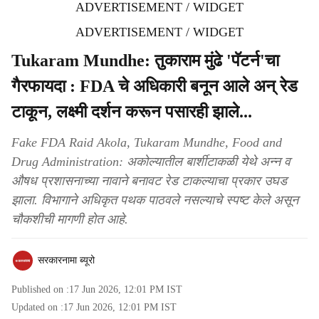
ADVERTISEMENT / WIDGET
ADVERTISEMENT / WIDGET
Tukaram Mundhe: तुकाराम मुंढे 'पॅटर्न'चा
गैरफायदा : FDA चे अधिकारी बनून आले अन् रेड
टाकून, लक्ष्मी दर्शन करून पसारही झाले...
Fake FDA Raid Akola, Tukaram Mundhe, Food and
Drug Administration: अकोल्यातील बार्शीटाकळी येथे अन्न व
औषध प्रशासनाच्या नावाने बनावट रेड टाकल्याचा प्रकार उघड
झाला. विभागाने अधिकृत पथक पाठवले नसल्याचे स्पष्ट केले असून
चौकशीची मागणी होत आहे.
सरकारनामा ब्यूरो
Published on :
17 Jun 2026, 12:01 PM
IST
Updated on :
17 Jun 2026, 12:01 PM
IST