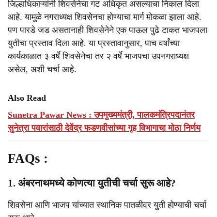
जिल्हाधिकाऱ्यांनी शिवसेनेचा गट अधिकृत असल्याचा निकाल दिला
आहे. यामुळे नगराध्यक्ष शिवसेनचा होण्याचा मार्ग मोकळा झाला आहे.
पण पारडे जड असतानाही शिवसेनेने एक पाऊल पुढे टाकत भाजपला
युतीचा प्रस्ताव दिला आहे. या प्रस्तावानुसार, पाच वर्षांच्या
कार्यकाळात ३ वर्षे शिवसेनेचा तर २ वर्षे भाजपचा उपनगराध्यक्ष
असेल, अशी चर्चा आहे.
Also Read
Sunetra Pawar News : उपमुख्यमंत्री, पालकमंत्रिपदानंतर
सुनेत्रा पवारांसाठी देवेंद्र फडणवीसांच्या गृह विभागाचा मोठा निर्णय
FAQs :
1. अंबरनाथमध्ये कोणत्या युतीची चर्चा सुरू आहे?
शिवसेना आणि भाजप यांच्यात स्थानिक पातळीवर युती होण्याची चर्चा