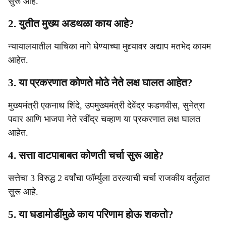
सुरू आहे.
2. युतीत मुख्य अडथळा काय आहे?
न्यायालयातील याचिका मागे घेण्याच्या मुद्द्यावर अद्याप मतभेद कायम
आहेत.
3. या प्रकरणात कोणते मोठे नेते लक्ष घालत आहेत?
मुख्यमंत्री एकनाथ शिंदे, उपमुख्यमंत्री देवेंद्र फडणवीस, सुनेत्रा
पवार आणि भाजपा नेते रवींद्र चव्हाण या प्रकरणात लक्ष घालत
आहेत.
4. सत्ता वाटपाबाबत कोणती चर्चा सुरू आहे?
सत्तेचा 3 विरुद्ध 2 वर्षांचा फॉर्म्युला ठरल्याची चर्चा राजकीय वर्तुळात
सुरू आहे.
5. या घडामोडींमुळे काय परिणाम होऊ शकतो?