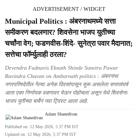
ADVERTISEMENT / WIDGET
Municipal Politics : अंबरनाथमध्ये सत्ता
समीकरण बदलणार? शिवसेना भाजप युतीच्या
चर्चांना वेग; फडणवीस-शिंदे- सुनेत्रा पवार मैदानात;
सत्तेचा फॉर्म्युलाही ठरला?
Devendra Fadnavis Eknath Shinde Sunetra Pawar
Ravindra Chavan on Ambarnath politics : अंबरनाथ
नगरपरिषदेतील गेल्या अनेक दिवसांपासून सुरू असलेला सत्तासंघर्ष
आता एका निर्णायक वळणावर येऊन पोहोचला असून येथे शिवसेना-
भाजप युतीच्या चर्चेनं नवा ट्विस्ट आला आहे.
Aslam Shanedivan
Published on :
12 May 2026, 5:37 PM
IST
Updated on :
12 May 2026, 5:37 PM
IST