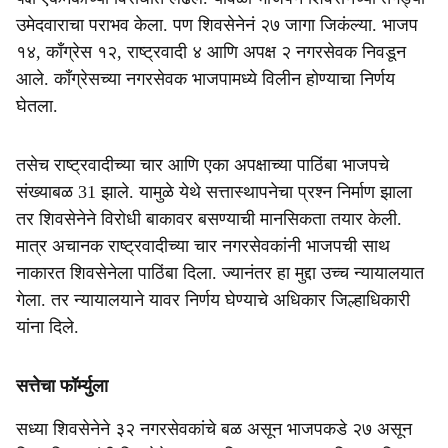
उमेदवाराचा पराभव केला. पण शिवसेनेनं २७ जागा जिकंल्या. भाजप
१४, काँग्रेस १२, राष्ट्रवादी ४ आणि अपक्ष २ नगरसेवक निवडून
आले. काँग्रेसच्या नगरसेवक भाजपामध्ये विलीन होण्याचा निर्णय
घेतला.
तसेच राष्ट्रवादीच्या चार आणि एका अपक्षाच्या पाठिंबा भाजपचे
संख्याबळ 31 झाले. यामुळे येथे सत्तास्थापनेचा प्रश्न निर्माण झाला
तर शिवसेनेने विरोधी बाकावर बसण्याची मानसिकता तयार केली.
मात्र अचानक राष्ट्रवादीच्या चार नगरसेवकांनी भाजपची साथ
नाकारत शिवसेनेला पाठिंबा दिला. ज्यानंतर हा मुद्दा उच्च न्यायालयात
गेला. तर न्यायालयाने यावर निर्णय घेण्याचे अधिकार जिल्हाधिकारी
यांना दिले.
सत्तेचा फॉर्म्युला
सध्या शिवसेनेने ३२ नगरसेवकांचे बळ असून भाजपकडे २७ असून