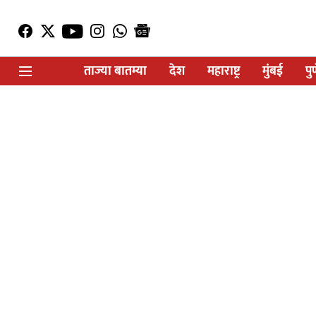
ताज्या बातम्या
देश
महाराष्ट्र
मुंबई
पु