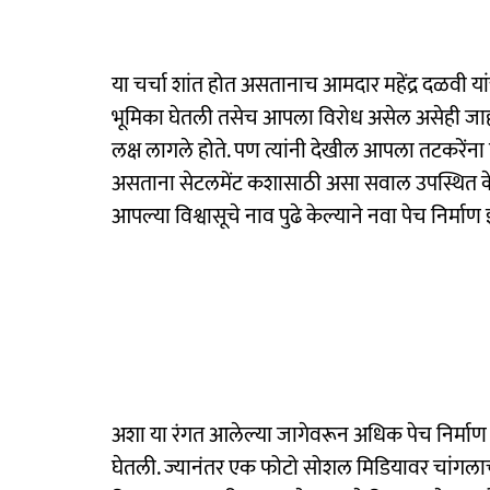
या चर्चा शांत होत असतानाच आमदार महेंद्र दळवी यां
भूमिका घेतली तसेच आपला विरोध असेल असेही जाहीर
लक्ष लागले होते. पण त्यांनी देखील आपला तटकरेंन
असताना सेटलमेंट कशासाठी असा सवाल उपस्थित केला
आपल्या विश्वासूचे नाव पुढे केल्याने नवा पेच निर्माण
अशा या रंगत आलेल्या जागेवरून अधिक पेच निर्माण 
घेतली. ज्यानंतर एक फोटो सोशल मिडियावर चांगलाच व