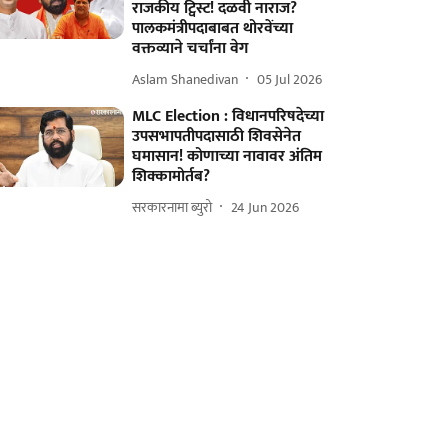
राजकीय ट्विस्ट! दळवी नाराज?
पालकमंत्रीपदाबाबत थोरवेंच्या
वक्तव्याने चर्चांना वेग
Aslam Shanedivan
05 Jul 2026
MLC Election : विधानपरिषदेच्या
उपसभापतीपदासाठी शिवसेनेत
घमासान! कोणाच्या नावावर अंतिम
शिक्कामोर्तब?
सरकारनामा ब्युरो
24 Jun 2026