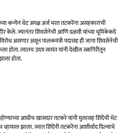
च्या कन्येनं थेट अपक्ष अर्ज भरत तटकरेंना असहकाराची
 केले. ज्यानंतर शिवसेनेची आणि दळवी यांच्या भूमिकेकडे
ा विरोध असणार असून पालकमंत्री पदासह ही जागा शिवसेनेची
 होता. त्यातच उदय सामंत यांनी देखील रत्नागिरीतून
 झाला होता.
होण्याच्या आधीच खासदार तटकरे यांनी मुलासह शिंदेंची भेट
्हायरल झाला. ज्यात शिंदेंनी तटकरेंना आशीर्वाद दिल्याचे