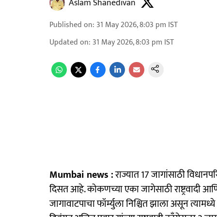
Aslam Shanedivan
Published on
:
31 May 2026, 8:03 pm
IST
Updated on
:
31 May 2026, 8:03 pm
IST
Mumbai news :
राज्यात 17 जागांसाठी विधानप
दिसत आहे. कोकणच्या एका जागेसाठी राष्ट्रवादी आ
जागावाटपाचा फॉर्म्युला निश्चित झाला असून त्यामध्